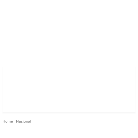
Home
Nasional