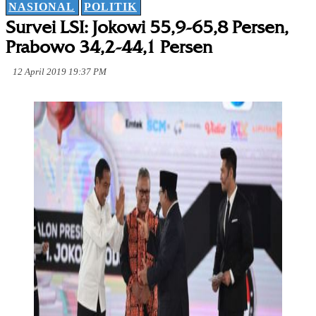
NASIONAL
POLITIK
Survei LSI: Jokowi 55,9-65,8 Persen,
Prabowo 34,2-44,1 Persen
12 April 2019 19:37 PM