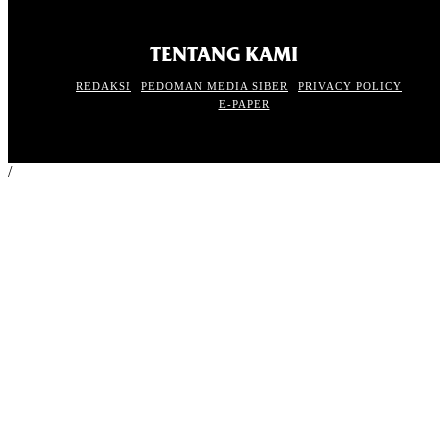
TENTANG KAMI
REDAKSI
PEDOMAN MEDIA SIBER
PRIVACY POLICY
E-PAPER
/