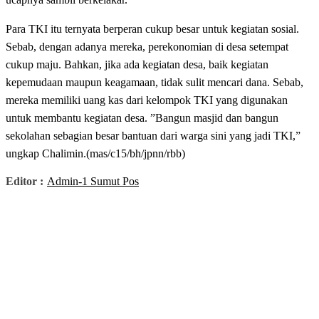
Para TKI itu ternyata berperan cukup besar untuk kegiatan sosial.
Sebab, dengan adanya mereka, perekonomian di desa setempat
cukup maju. Bahkan, jika ada kegiatan desa, baik kegiatan
kepemudaan maupun keagamaan, tidak sulit mencari dana. Sebab,
mereka memiliki uang kas dari kelompok TKI yang digunakan
untuk membantu kegiatan desa. ”Bangun masjid dan bangun
sekolahan sebagian besar bantuan dari warga sini yang jadi TKI,”
ungkap Chalimin.(mas/c15/bh/jpnn/rbb)
Editor :
Admin-1 Sumut Pos