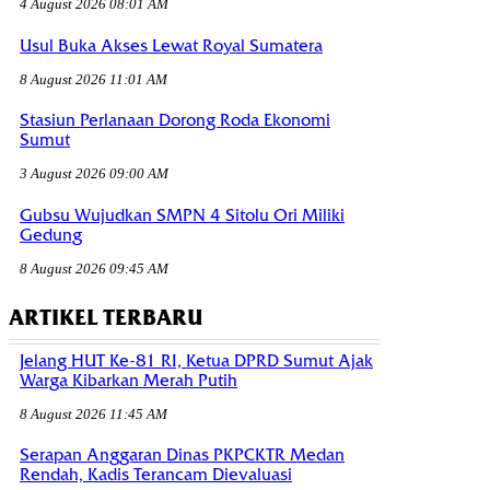
4 August 2026 08:01 AM
Usul Buka Akses Lewat Royal Sumatera
8 August 2026 11:01 AM
Stasiun Perlanaan Dorong Roda Ekonomi
Sumut
3 August 2026 09:00 AM
Gubsu Wujudkan SMPN 4 Sitolu Ori Miliki
Gedung
8 August 2026 09:45 AM
ARTIKEL TERBARU
Jelang HUT Ke-81 RI, Ketua DPRD Sumut Ajak
Warga Kibarkan Merah Putih
8 August 2026 11:45 AM
Serapan Anggaran Dinas PKPCKTR Medan
Rendah, Kadis Terancam Dievaluasi