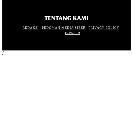
TENTANG KAMI
REDAKSI
PEDOMAN MEDIA SIBER
PRIVACY POLICY
E-PAPER
/