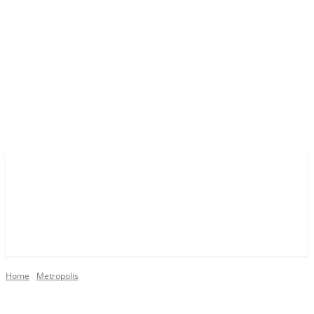
Home
Metropolis