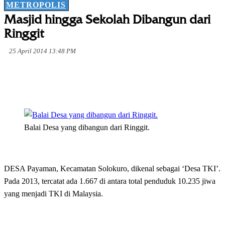
METROPOLIS
Masjid hingga Sekolah Dibangun dari
Ringgit
25 April 2014 13:48 PM
Balai Desa yang dibangun dari Ringgit.
DESA Payaman, Kecamatan Solokuro, dikenal sebagai ‘Desa TKI’.
Pada 2013, tercatat ada 1.667 di antara total penduduk 10.235 jiwa
yang menjadi TKI di Malaysia.