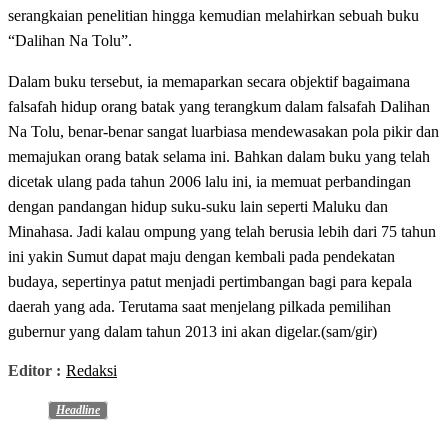
serangkaian penelitian hingga kemudian melahirkan sebuah buku
“Dalihan Na Tolu”.
Dalam buku tersebut, ia memaparkan secara objektif bagaimana
falsafah hidup orang batak yang terangkum dalam falsafah Dalihan
Na Tolu, benar-benar sangat luarbiasa mendewasakan pola pikir dan
memajukan orang batak selama ini. Bahkan dalam buku yang telah
dicetak ulang pada tahun 2006 lalu ini, ia memuat perbandingan
dengan pandangan hidup suku-suku lain seperti Maluku dan
Minahasa. Jadi kalau ompung yang telah berusia lebih dari 75 tahun
ini yakin Sumut dapat maju dengan kembali pada pendekatan
budaya, sepertinya patut menjadi pertimbangan bagi para kepala
daerah yang ada. Terutama saat menjelang pilkada pemilihan
gubernur yang dalam tahun 2013 ini akan digelar.(sam/gir)
Editor :
Redaksi
Headline