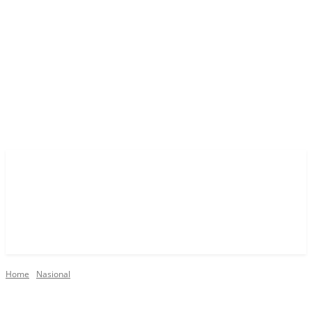
Home
Nasional