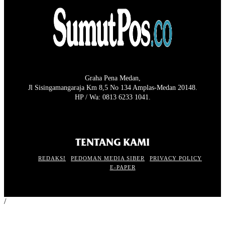
Graha Pena Medan,
Jl Sisingamangaraja Km 8,5 No 134 Amplas-Medan 20148.
HP / Wa: 0813 6233 1041.
TENTANG KAMI
REDAKSI
PEDOMAN MEDIA SIBER
PRIVACY POLICY
E-PAPER
/