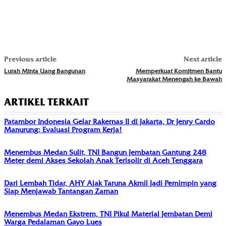
Previous article
Next article
Lurah Minta Uang Bangunan
Memperkuat Komitmen Bantu
Masyarakat Menengah ke Bawah
ARTIKEL TERKAIT
Patambor Indonesia Gelar Rakernas II di Jakarta, Dr Jenry Cardo
Manurung: Evaluasi Program Kerja!
Menembus Medan Sulit, TNI Bangun Jembatan Gantung 248
Meter demi Akses Sekolah Anak Terisolir di Aceh Tenggara
Dari Lembah Tidar, AHY Ajak Taruna Akmil Jadi Pemimpin yang
Siap Menjawab Tantangan Zaman
Menembus Medan Ekstrem, TNI Pikul Material Jembatan Demi
Warga Pedalaman Gayo Lues