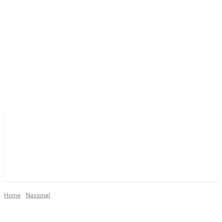
Home
Nasional