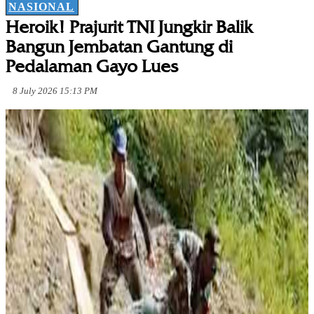
NASIONAL
Heroik! Prajurit TNI Jungkir Balik
Bangun Jembatan Gantung di
Pedalaman Gayo Lues
8 July 2026 15:13 PM