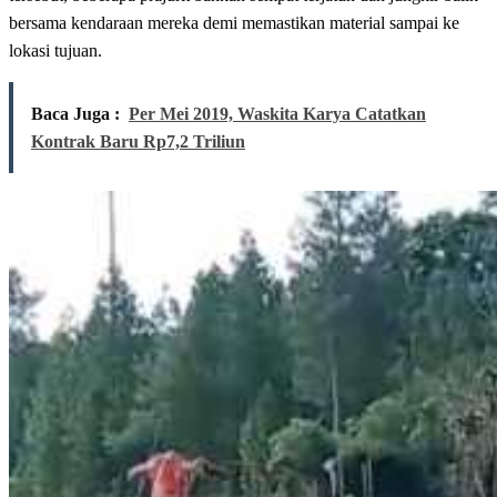
bersama kendaraan mereka demi memastikan material sampai ke
lokasi tujuan.
Baca Juga :
Per Mei 2019, Waskita Karya Catatkan
Kontrak Baru Rp7,2 Triliun