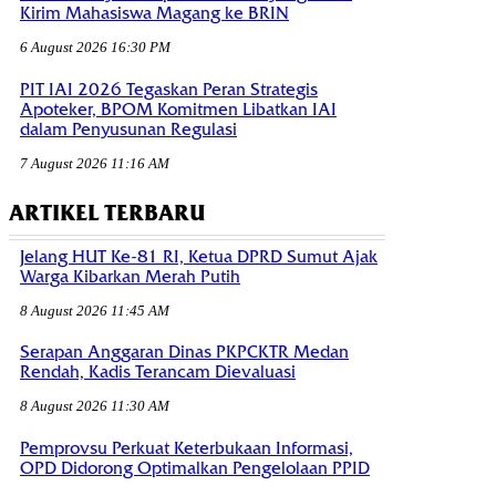
Kirim Mahasiswa Magang ke BRIN
6 August 2026 16:30 PM
PIT IAI 2026 Tegaskan Peran Strategis
Apoteker, BPOM Komitmen Libatkan IAI
dalam Penyusunan Regulasi
7 August 2026 11:16 AM
ARTIKEL TERBARU
Jelang HUT Ke-81 RI, Ketua DPRD Sumut Ajak
Warga Kibarkan Merah Putih
8 August 2026 11:45 AM
Serapan Anggaran Dinas PKPCKTR Medan
Rendah, Kadis Terancam Dievaluasi
8 August 2026 11:30 AM
Pemprovsu Perkuat Keterbukaan Informasi,
OPD Didorong Optimalkan Pengelolaan PPID