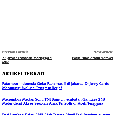
Previous article
Next article
27 Jamaah Indonesia Meninggal di
Harga Emas Antam Meroket
Mina
ARTIKEL TERKAIT
Patambor Indonesia Gelar Rakernas II di Jakarta, Dr Jenry Cardo
Manurung: Evaluasi Program Kerja!
Menembus Medan Sulit, TNI Bangun Jembatan Gantung 248
Meter demi Akses Sekolah Anak Terisolir di Aceh Tenggara