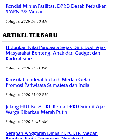
Kondisi Minim Fasilitas, DPRD Desak Perbaikan
SMPN 39 Medan
6 August 2026 10:58 AM
ARTIKEL TERBARU
Hidupkan Nilai Pancasila Sejak Dini, Dodi Ajak
Masyarakat Bentengi Anak dari Gadget dan
Radikalisme
8 August 2026 21:11 PM
Konsulat Jenderal India di Medan Gelar
Promosi Pariwisata Sumatera dan India
8 August 2026 15:02 PM
Jelang HUT Ke-81 RI, Ketua DPRD Sumut Ajak
Warga Kibarkan Merah Putih
8 August 2026 11:45 AM
Serapan Anggaran Dinas PKPCKTR Medan