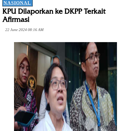
NASIONAL
KPU Dilaporkan ke DKPP Terkait
Afirmasi
22 June 2024 08:16 AM