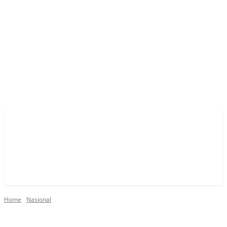
Home
Nasional