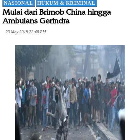
NASIONAL
HUKUM & KRIMINAL
Mulai dari Brimob China hingga
Ambulans Gerindra
23 May 2019 22:48 PM