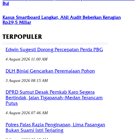
Bui
Kasus Smartboard Langkat, Ahli Audit Beberkan Kerugian
Rp29,5 Miliar
TERPOPULER
Edwin Sugesti Dorong Percepatan Perda PBG
4 August 2026 11:00 AM
DLH Binjai Gencarkan Peremajaan Pohon
3 August 2026 08:15 AM
DPRD Sumut Desak Pemkab Karo Segera
Bertindak, Jalan Tigapanah–Medan Terancam
Putus
4 August 2026 07:46 AM
Polres Palas Razia Penginapan, Lima Pasangan
Bukan Suami Istri Terjaring