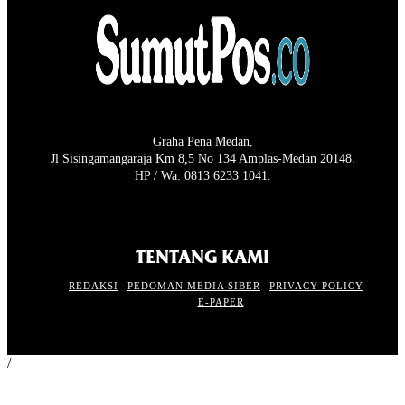
Graha Pena Medan,
Jl Sisingamangaraja Km 8,5 No 134 Amplas-Medan 20148.
HP / Wa: 0813 6233 1041.
TENTANG KAMI
REDAKSI
PEDOMAN MEDIA SIBER
PRIVACY POLICY
E-PAPER
/