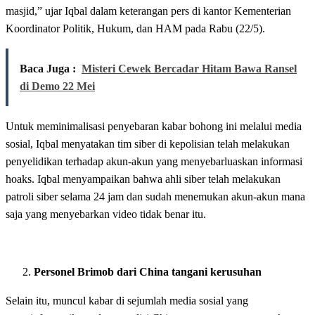
masjid,” ujar Iqbal dalam keterangan pers di kantor Kementerian
Koordinator Politik, Hukum, dan HAM pada Rabu (22/5).
Baca Juga :
Misteri Cewek Bercadar Hitam Bawa Ransel
di Demo 22 Mei
Untuk meminimalisasi penyebaran kabar bohong ini melalui media
sosial, Iqbal menyatakan tim siber di kepolisian telah melakukan
penyelidikan terhadap akun-akun yang menyebarluaskan informasi
hoaks. Iqbal menyampaikan bahwa ahli siber telah melakukan
patroli siber selama 24 jam dan sudah menemukan akun-akun mana
saja yang menyebarkan video tidak benar itu.
Personel Brimob dari China tangani kerusuhan
Selain itu, muncul kabar di sejumlah media sosial yang