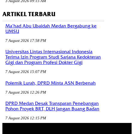
3 August 2026 09:15 AM
ARTIKEL TERBARU
Ma’had Abu Ubaidah Medan Bergabung ke
UMSU
7 August 2026 17:58 PM
Universitas Lintas Internasional Indonesia
Terima Izin Program Studi Sarjana Kedokteran
Gigi dan Program Profesi Dokter Gigi
7 August 2026 15:07 PM
Polemik Lurah, DPRD Minta ASN Berbenah
7 August 2026 12:26 PM
DPRD Medan Desak Transparan Penebangan
Pohon Proyek BRT, DLH Jangan Buang Badan
7 August 2026 12:15 PM