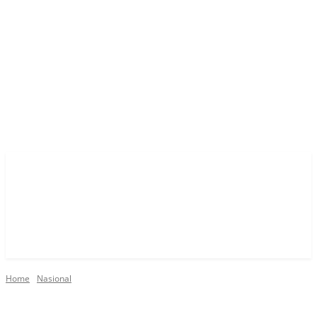
Home
Nasional