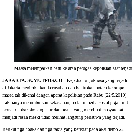
Massa melemparkan batu ke arah petugas kepolisian saat terjad
JAKARTA, SUMUTPOS.CO –
Kejadian unjuk rasa yang terjadi
di Jakarta menimbulkan kerusuhan dan bentrokan antara kelompok
massa tak dikenal dengan aparat kepolisian pada Rabu (22/5/2019).
Tak hanya menimbulkan kekacauan, melalui media sosial juga turut
beredar kabar simpang siur dan hoaks yang membuat masyarakat
menjadi resah meski tidak melihat langsung peristiwa yang terjadi.
Berikut tiga hoaks dan tiga fakta yang beredar pada aksi demo 22