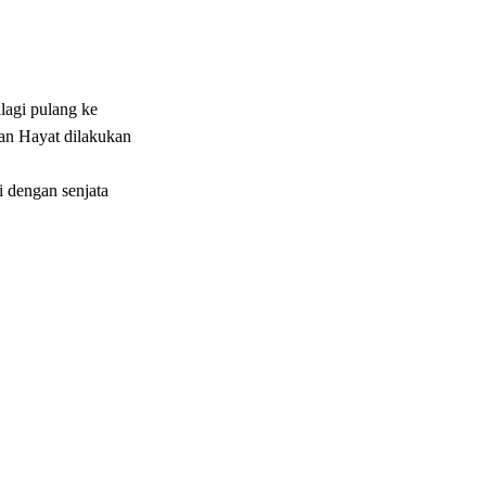
lagi pulang ke
gan Hayat dilakukan
i dengan senjata