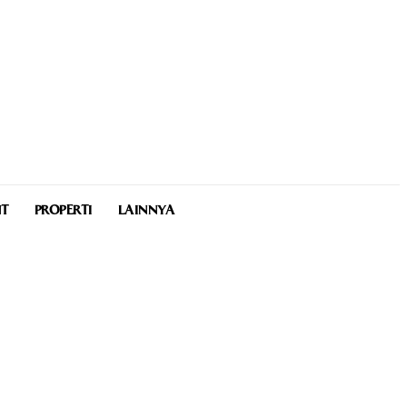
NT
PROPERTI
LAINNYA