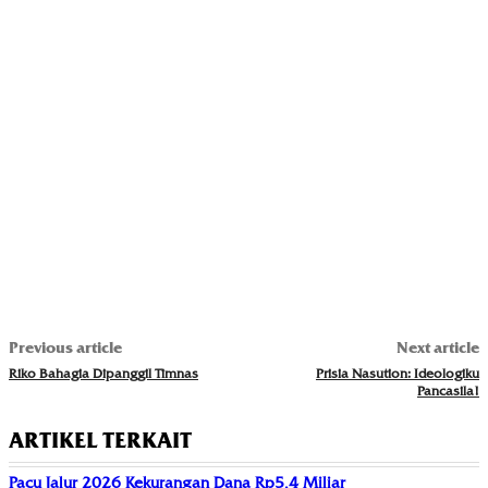
Previous article
Next article
Riko Bahagia Dipanggil Timnas
Prisia Nasution: Ideologiku
Pancasila!
ARTIKEL TERKAIT
Pacu Jalur 2026 Kekurangan Dana Rp5,4 Miliar