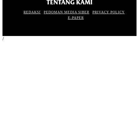
TENTANG KAMI
REDAKSI
PEDOMAN MEDIA SIBER
PRIVACY POLICY
E-PAPER
/