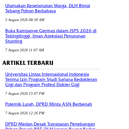
Utamakan Keselamatan Warga, DLH Binjai
Tebang Pohon Berbahaya
5 August 2026 08:30 AM
Buka Kampanye Germas dalam ISPS 2026 di
Tebingtinggi, Iman Apresiasi Penurunan
Stunting
7 August 2026 11:07 AM
ARTIKEL TERBARU
Universitas Lintas Internasional Indonesia
Terima Izin Program Studi Sarjana Kedokteran
Gigi dan Program Profesi Dokter Gigi
7 August 2026 15:07 PM
Polemik Lurah, DPRD Minta ASN Berbenah
7 August 2026 12:26 PM
DPRD Medan Desak Transparan Penebangan