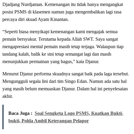
Djadjang Nurdjaman. Kemenangan itu tidak hanya mengangkat
posisi PSMS di klasemen namun juga mengembalikan lagi rasa
percaya diri skuad Ayam Kinantan.
“Seperti biasa menyikapi kemenangan kami mengajak semua
pemain bersyukur. Terutama kepada Allah SWT. Saya sangat
mengapresiasi mental pemain masih tetap terjaga. Walaupun tiap
tandang kalah, balik ke sini tetap semangat lagi dan masih
menunjukkan permainan yang bagus,” kata Djanur.
Menurut Djanur performa skuadnya sangat baik pada laga tersebut.
Mengungguli segala lini dari tim Singo Edan. Namun ada satu hal
yang masih belum memuaskan Djanur. Dalam hal ini penyelesaian
akhir.
Baca Juga :
Soal Sengketa Logo PSMS, Kuatkan Bukti-
bukti, Polda Ambil Keterangan Pelapor