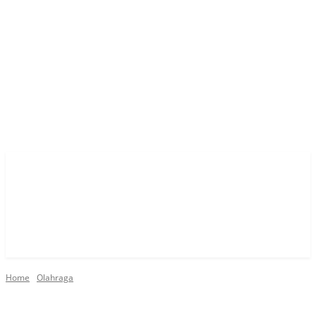
Home
Olahraga