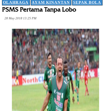
OLAHRAGA
AYAM KINANTAN
SEPAK BOLA
PSMS Pertama Tanpa Lobo
28 May 2018 13:25 PM