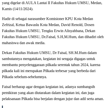
yang digelar di AULA Lantai II Fakultas Hukum UMSU, Medan,
Kamis (14/11/2024).
Hadir di sebagai narasumber Komisioner KPU Kota Medan
Zefrizal, Ketua Bawaslu Kota Medan, David Renold, Dosen
Fakultas Hukum UMSU, Tengku Erwin Alisyahbana, Dekan
Fakultas Hukum UMSU, Dr.Faisal, S.H,M.Hum, dan dihadiri oleh
mahasiswa dan awak media.
Dekan Fakultas Hukum UMSU, Dr Faisal, SH.M.Hum dalam
sambutannya mengatakan, kegiatan ini sengaja digagas untuk
membantu penyelenggaraan pilkada serentak tahun 2024, karena
pilkada kali ini merupakan Pilkada terbesar yang berbeda dari
Pilkada sebelum-sebelumnya.
Faisal berharap agar dengan kegiatan ini, adanya sumbangsih
pemikiran yang akan diutarakan dalam kegiatan ini, dan juga
pelaksanaan Pilkada bisa berjalan dengan jujur dan adil serta aman.