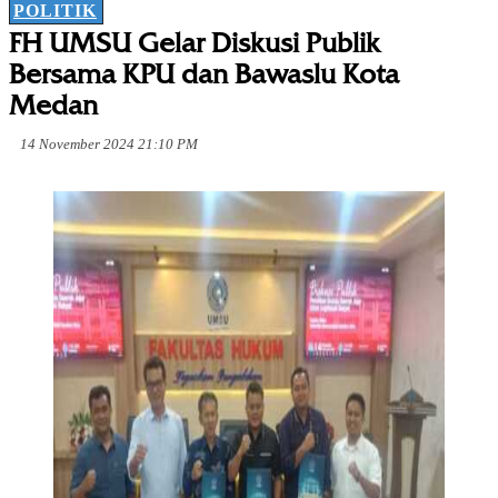
POLITIK
FH UMSU Gelar Diskusi Publik
Bersama KPU dan Bawaslu Kota
Medan
14 November 2024 21:10 PM