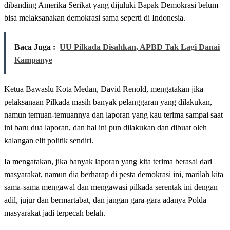
dibanding Amerika Serikat yang dijuluki Bapak Demokrasi belum
bisa melaksanakan demokrasi sama seperti di Indonesia.
Baca Juga :
UU Pilkada Disahkan, APBD Tak Lagi Danai
Kampanye
Ketua Bawaslu Kota Medan, David Renold, mengatakan jika
pelaksanaan Pilkada masih banyak pelanggaran yang dilakukan,
namun temuan-temuannya dan laporan yang kau terima sampai saat
ini baru dua laporan, dan hal ini pun dilakukan dan dibuat oleh
kalangan elit politik sendiri.
Ia mengatakan, jika banyak laporan yang kita terima berasal dari
masyarakat, namun dia berharap di pesta demokrasi ini, marilah kita
sama-sama mengawal dan mengawasi pilkada serentak ini dengan
adil, jujur dan bermartabat, dan jangan gara-gara adanya Polda
masyarakat jadi terpecah belah.