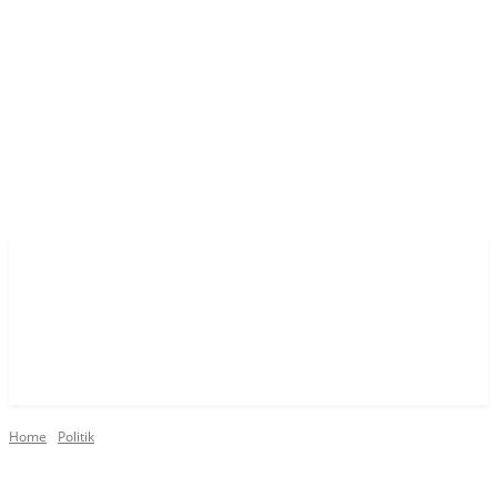
Home
Politik