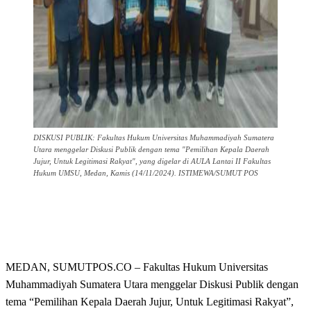
DISKUSI PUBLIK: Fakultas Hukum Universitas Muhammadiyah Sumatera
Utara menggelar Diskusi Publik dengan tema "Pemilihan Kepala Daerah
Jujur, Untuk Legitimasi Rakyat", yang digelar di AULA Lantai II Fakultas
Hukum UMSU, Medan, Kamis (14/11/2024). ISTIMEWA/SUMUT POS
MEDAN, SUMUTPOS.CO – Fakultas Hukum Universitas
Muhammadiyah Sumatera Utara menggelar Diskusi Publik dengan
tema “Pemilihan Kepala Daerah Jujur, Untuk Legitimasi Rakyat”,