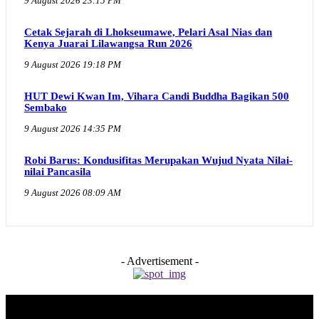
9 August 2026 23:15 PM
Cetak Sejarah di Lhokseumawe, Pelari Asal Nias dan
Kenya Juarai Lilawangsa Run 2026
9 August 2026 19:18 PM
HUT Dewi Kwan Im, Vihara Candi Buddha Bagikan 500
Sembako
9 August 2026 14:35 PM
Robi Barus: Kondusifitas Merupakan Wujud Nyata Nilai-
nilai Pancasila
9 August 2026 08:09 AM
- Advertisement -