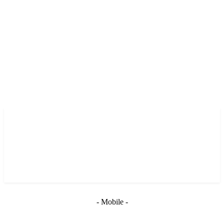
- Mobile -