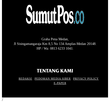
Graha Pena Medan,
Jl Sisingamangaraja Km 8,5 No 134 Amplas-Medan 20148.
HP / Wa: 0813 6233 1041.
TENTANG KAMI
REDAKSI
PEDOMAN MEDIA SIBER
PRIVACY POLICY
E-PAPER
/