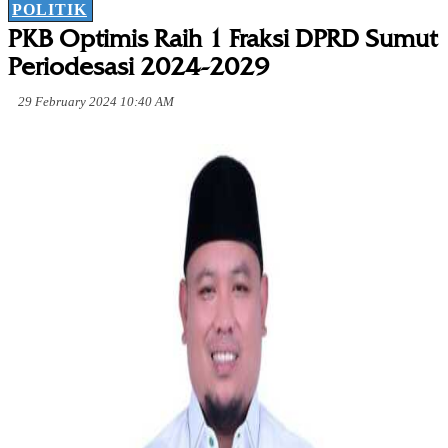
POLITIK
PKB Optimis Raih 1 Fraksi DPRD Sumut
Periodesasi 2024-2029
29 February 2024 10:40 AM