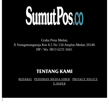
Graha Pena Medan,
Jl Sisingamangaraja Km 8,5 No 134 Amplas-Medan 20148.
HP / Wa: 0813 6233 1041.
TENTANG KAMI
REDAKSI
PEDOMAN MEDIA SIBER
PRIVACY POLICY
E-PAPER
/