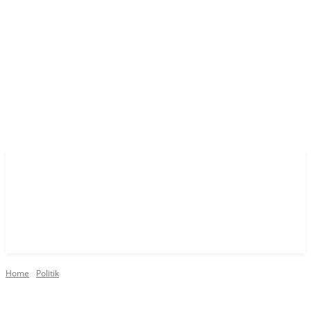
Home
Politik