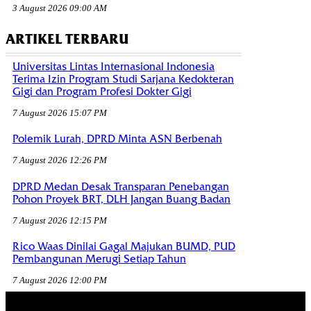
3 August 2026 09:00 AM
ARTIKEL TERBARU
Universitas Lintas Internasional Indonesia
Terima Izin Program Studi Sarjana Kedokteran
Gigi dan Program Profesi Dokter Gigi
7 August 2026 15:07 PM
Polemik Lurah, DPRD Minta ASN Berbenah
7 August 2026 12:26 PM
DPRD Medan Desak Transparan Penebangan
Pohon Proyek BRT, DLH Jangan Buang Badan
7 August 2026 12:15 PM
Rico Waas Dinilai Gagal Majukan BUMD, PUD
Pembangunan Merugi Setiap Tahun
7 August 2026 12:00 PM