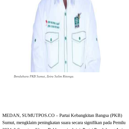
Bendahara PKB Sumut, Zeira Salim Ritonga.
MEDAN, SUMUTPOS.CO – Partai Kebangkitan Bangsa (PKB)
Sumut, mengklaim peningkatan suara secara signifikan pada Pemilu