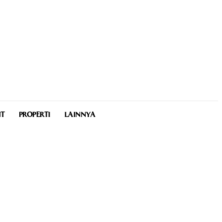
NT
PROPERTI
LAINNYA