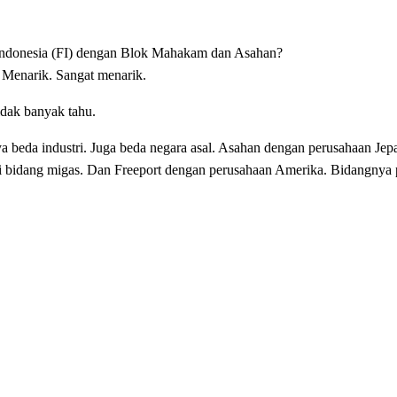
Indonesia (FI) dengan Blok Mahakam dan Asahan?
 Menarik. Sangat menarik.
idak banyak tahu.
 beda industri. Juga beda negara asal. Asahan dengan perusahaan Jep
 bidang migas. Dan Freeport dengan perusahaan Amerika. Bidangnya