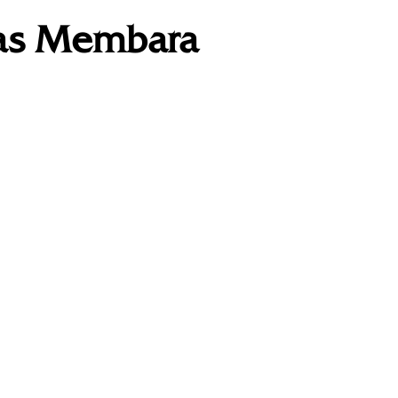
nas Membara