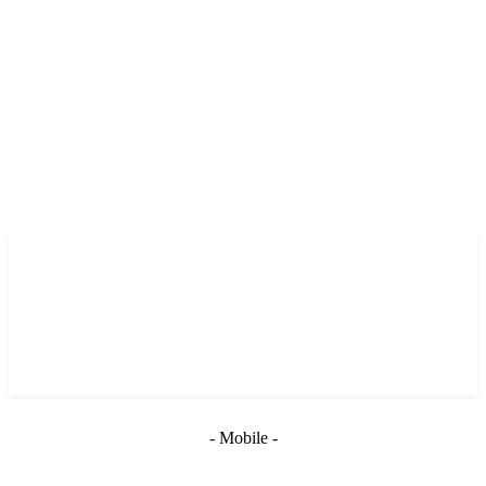
- Mobile -