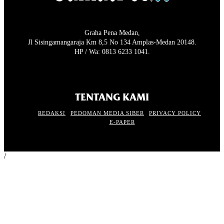
Graha Pena Medan,
Jl Sisingamangaraja Km 8,5 No 134 Amplas-Medan 20148.
HP / Wa: 0813 6233 1041.
TENTANG KAMI
REDAKSI
PEDOMAN MEDIA SIBER
PRIVACY POLICY
E-PAPER
/