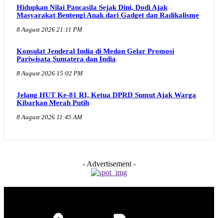
Hidupkan Nilai Pancasila Sejak Dini, Dodi Ajak
Masyarakat Bentengi Anak dari Gadget dan Radikalisme
8 August 2026 21:11 PM
Konsulat Jenderal India di Medan Gelar Promosi
Pariwisata Sumatera dan India
8 August 2026 15:02 PM
Jelang HUT Ke-81 RI, Ketua DPRD Sumut Ajak Warga
Kibarkan Merah Putih
8 August 2026 11:45 AM
- Advertisement -