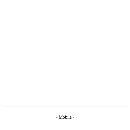
- Mobile -