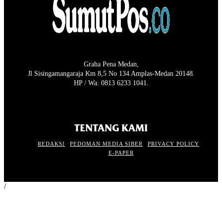
Graha Pena Medan,
Jl Sisingamangaraja Km 8,5 No 134 Amplas-Medan 20148.
HP / Wa: 0813 6233 1041.
TENTANG KAMI
REDAKSI
PEDOMAN MEDIA SIBER
PRIVACY POLICY
E-PAPER
/