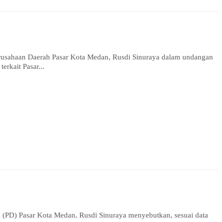
usahaan Daerah Pasar Kota Medan, Rusdi Sinuraya dalam undangan
rkait Pasar...
PD) Pasar Kota Medan, Rusdi Sinuraya menyebutkan, sesuai data