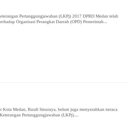
eterangan Pertanggungjawaban (LKPj) 2017 DPRD Medan telah
erhadap Organisasi Perangkat Daerah (OPD) Pemerintah...
 Kota Medan, Rusdi Sinuraya, belum juga menyerahkan neraca
 Keterangan Pertanggungjawaban (LKPj)....