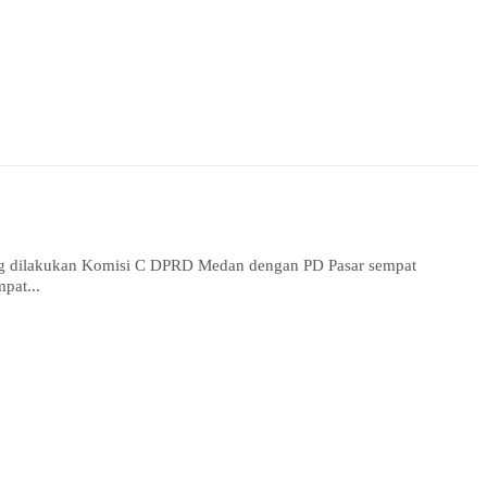
 dilakukan Komisi C DPRD Medan dengan PD Pasar sempat
pat...