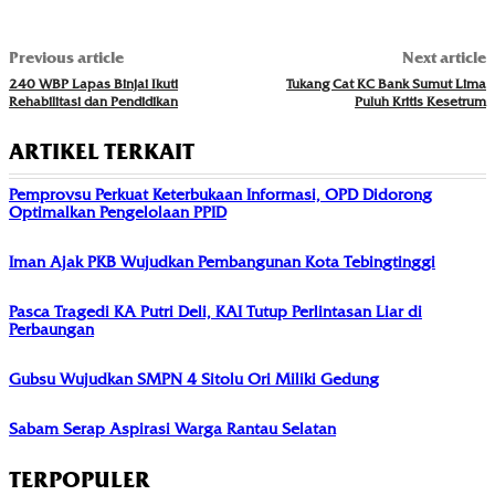
Previous article
Next article
240 WBP Lapas Binjai Ikuti
Tukang Cat KC Bank Sumut Lima
Rehabilitasi dan Pendidikan
Puluh Kritis Kesetrum
ARTIKEL TERKAIT
Pemprovsu Perkuat Keterbukaan Informasi, OPD Didorong
Optimalkan Pengelolaan PPID
Iman Ajak PKB Wujudkan Pembangunan Kota Tebingtinggi
Pasca Tragedi KA Putri Deli, KAI Tutup Perlintasan Liar di
Perbaungan
Gubsu Wujudkan SMPN 4 Sitolu Ori Miliki Gedung
Sabam Serap Aspirasi Warga Rantau Selatan
TERPOPULER