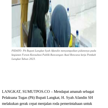
PIDATO: Plt Bupati Langkat Syah Afandin menyampaikan pidatonya pada
kegiatan Forum Konsultasi Publik Rancangan Awal Rencana kerja Pemkab
Langkat Tahun 2023.
LANGKAT, SUMUTPOS.CO – Mendapat amanah sebagai
Pelaksana Tugas (Plt) Bupati Langkat, H. Syah Afandin SH
melakukan gerak cepat menjalan roda pemerintahaan untuk