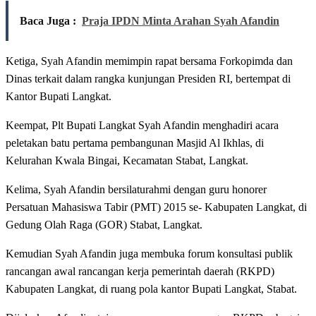
Baca Juga :
Praja IPDN Minta Arahan Syah Afandin
Ketiga, Syah Afandin memimpin rapat bersama Forkopimda dan
Dinas terkait dalam rangka kunjungan Presiden RI, bertempat di
Kantor Bupati Langkat.
Keempat, Plt Bupati Langkat Syah Afandin menghadiri acara
peletakan batu pertama pembangunan Masjid Al Ikhlas, di
Kelurahan Kwala Bingai, Kecamatan Stabat, Langkat.
Kelima, Syah Afandin bersilaturahmi dengan guru honorer
Persatuan Mahasiswa Tabir (PMT) 2015 se- Kabupaten Langkat, di
Gedung Olah Raga (GOR) Stabat, Langkat.
Kemudian Syah Afandin juga membuka forum konsultasi publik
rancangan awal rancangan kerja pemerintah daerah (RKPD)
Kabupaten Langkat, di ruang pola kantor Bupati Langkat, Stabat.