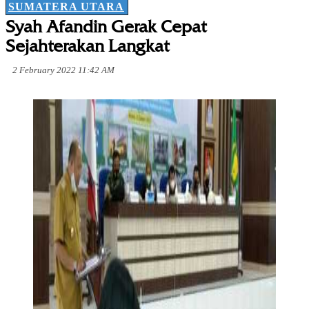
SUMATERA UTARA
Syah Afandin Gerak Cepat
Sejahterakan Langkat
2 February 2022 11:42 AM