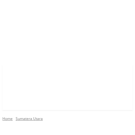
Home
Sumatera Utara