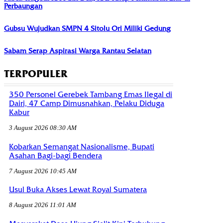
Perbaungan
Gubsu Wujudkan SMPN 4 Sitolu Ori Miliki Gedung
Sabam Serap Aspirasi Warga Rantau Selatan
TERPOPULER
350 Personel Gerebek Tambang Emas Ilegal di
Dairi, 47 Camp Dimusnahkan, Pelaku Diduga
Kabur
3 August 2026 08:30 AM
Kobarkan Semangat Nasionalisme, Bupati
Asahan Bagi-bagi Bendera
7 August 2026 10:45 AM
Usul Buka Akses Lewat Royal Sumatera
8 August 2026 11:01 AM