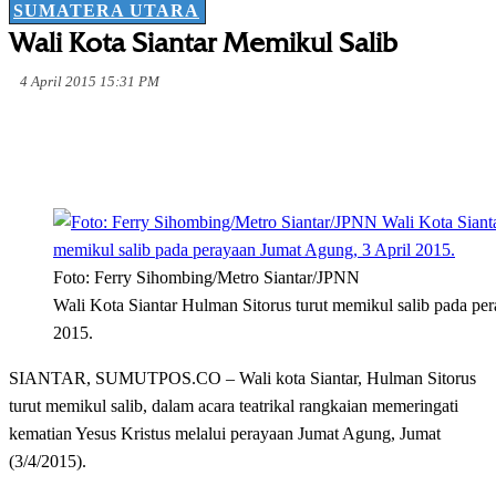
SUMATERA UTARA
Wali Kota Siantar Memikul Salib
4 April 2015 15:31 PM
Foto: Ferry Sihombing/Metro Siantar/JPNN
Wali Kota Siantar Hulman Sitorus turut memikul salib pada pe
2015.
SIANTAR, SUMUTPOS.CO – Wali kota Siantar, Hulman Sitorus
turut memikul salib, dalam acara teatrikal rangkaian memeringati
kematian Yesus Kristus melalui perayaan Jumat Agung, Jumat
(3/4/2015).