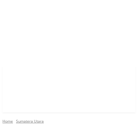
Home
Sumatera Utara