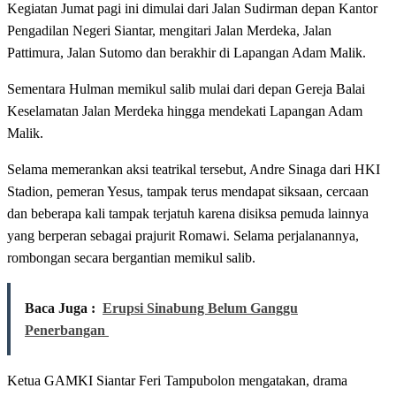
Kegiatan Jumat pagi ini dimulai dari Jalan Sudirman depan Kantor
Pengadilan Negeri Siantar, mengitari Jalan Merdeka, Jalan
Pattimura, Jalan Sutomo dan berakhir di Lapangan Adam Malik.
Sementara Hulman memikul salib mulai dari depan Gereja Balai
Keselamatan Jalan Merdeka hingga mendekati Lapangan Adam
Malik.
Selama memerankan aksi teatrikal tersebut, Andre Sinaga dari HKI
Stadion, pemeran Yesus, tampak terus mendapat siksaan, cercaan
dan beberapa kali tampak terjatuh karena disiksa pemuda lainnya
yang berperan sebagai prajurit Romawi. Selama perjalanannya,
rombongan secara bergantian memikul salib.
Baca Juga :
Erupsi Sinabung Belum Ganggu
Penerbangan
Ketua GAMKI Siantar Feri Tampubolon mengatakan, drama