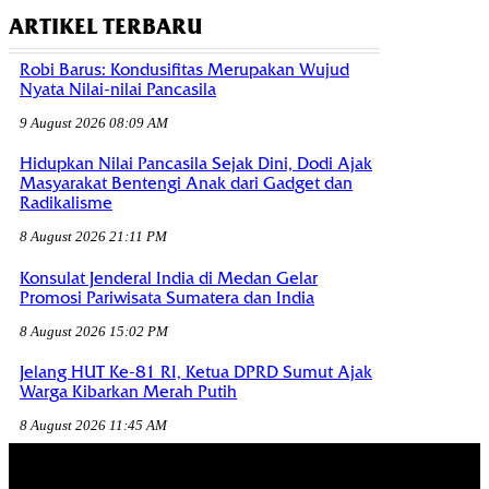
ARTIKEL TERBARU
Robi Barus: Kondusifitas Merupakan Wujud
Nyata Nilai-nilai Pancasila
9 August 2026 08:09 AM
Hidupkan Nilai Pancasila Sejak Dini, Dodi Ajak
Masyarakat Bentengi Anak dari Gadget dan
Radikalisme
8 August 2026 21:11 PM
Konsulat Jenderal India di Medan Gelar
Promosi Pariwisata Sumatera dan India
8 August 2026 15:02 PM
Jelang HUT Ke-81 RI, Ketua DPRD Sumut Ajak
Warga Kibarkan Merah Putih
8 August 2026 11:45 AM