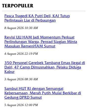
TERPOPULER
Pasca Tragedi KA Putri Deli, KAI Tutup
Perlintasan Liar di Perbaungan
8 August 2026 10:30 AM
Revisi UU HAM Jadi Momentum Perkuat
Perlindungan Warga, Penrad Siagian Minta
Masukan KemenHAM Sumut
4 August 2026 22:19 PM
350 Personel Gerebek Tambang Emas Ilegal di
Dairi, 47 Camp Dimusnahkan, Pelaku Diduga
Kabur
3 August 2026 08:30 AM
Sambut HUT RI dengan Semangat
Kebersamaan, Merah Putih Mulai Berkibar di
Gedung DPRD Sumut
5 August 2026 12:00 PM