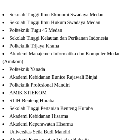
Sekolah Tinggi Ilmu Ekonomi Swadaya Medan
Sekolah Tinggi Ilmu Hukum Swadaya Medan
Politeknik Tugu 45 Medan
Sekolah Tinggi Kelautan dan Perikanan Indonesia
Politeknik Trijaya Krama
Akademi Manajemen Informatika dan Komputer Medan
(Amikom)
Politeknik Yanada
Akademi Kebidanan Eunice Rajawali Binjai
Politeknik Profesional Mandiri
AMIK STIEKOM
STIH Benteng Huraba
Sekolah Tinggi Pertanian Benteng Huraba
Akademi Kebidanan Hisarma
Akademi Keperawatan Hisarma
Universitas Setia Budi Mandiri
Akademi Keperawatan Teladan Bahagia