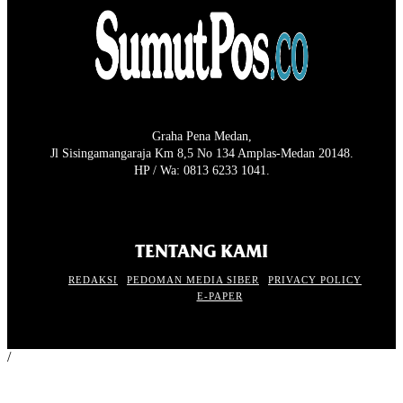
Graha Pena Medan,
Jl Sisingamangaraja Km 8,5 No 134 Amplas-Medan 20148.
HP / Wa: 0813 6233 1041.
TENTANG KAMI
REDAKSI
PEDOMAN MEDIA SIBER
PRIVACY POLICY
E-PAPER
/