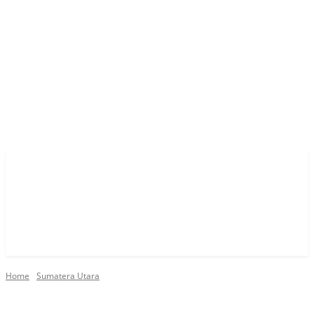
Home
Sumatera Utara