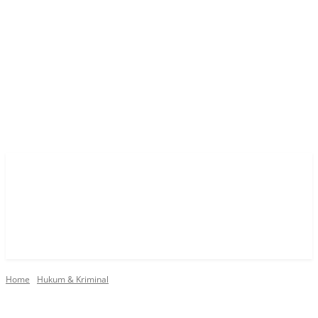
Home
Hukum & Kriminal