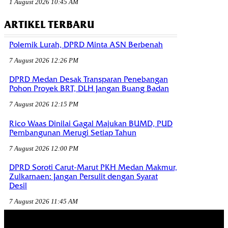
1 August 2026 10:45 AM
ARTIKEL TERBARU
Polemik Lurah, DPRD Minta ASN Berbenah
7 August 2026 12:26 PM
DPRD Medan Desak Transparan Penebangan
Pohon Proyek BRT, DLH Jangan Buang Badan
7 August 2026 12:15 PM
Rico Waas Dinilai Gagal Majukan BUMD, PUD
Pembangunan Merugi Setiap Tahun
7 August 2026 12:00 PM
DPRD Soroti Carut-Marut PKH Medan Makmur,
Zulkarnaen: Jangan Persulit dengan Syarat
Desil
7 August 2026 11:45 AM