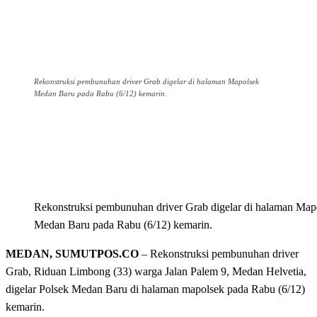
Rekonstruksi pembunuhan driver Grab digelar di halaman Mapolsek
Medan Baru pada Rabu (6/12) kemarin.
Rekonstruksi pembunuhan driver Grab digelar di halaman Map
Medan Baru pada Rabu (6/12) kemarin.
MEDAN, SUMUTPOS.CO
– Rekonstruksi pembunuhan driver
Grab, Riduan Limbong (33) warga Jalan Palem 9, Medan Helvetia,
digelar Polsek Medan Baru di halaman mapolsek pada Rabu (6/12)
kemarin.