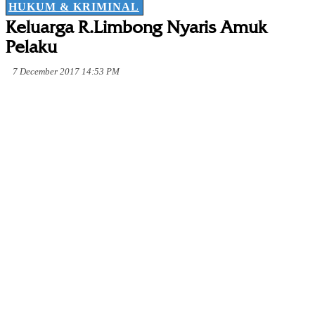
HUKUM & KRIMINAL
Keluarga R.Limbong Nyaris Amuk
Pelaku
7 December 2017 14:53 PM