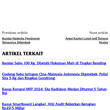
Previous article
Next article
Bandar Narkoba Pembunuh
Areal Kantor Lurah Jadi Tempat
Temannya Ditembak
Nyabu
ARTIKEL TERKAIT
Bandar Sabu 100 Kg, Dijatuhi Hukuman Mati di Tingkat Banding
Gudang Sabu Jaringan Cina-Malaysia-Indonesia Digerebek, Polisi
Sita 5 Kg dan Ringkus Gondrong
Kasus Korupsi MFF 2024, Eks Kadiskop Medan Dituntut 5 Tahun
Bui
Kasus Smartboard Langkat, Ahli Audit Beberkan Kerugian
Rp29,5 Miliar