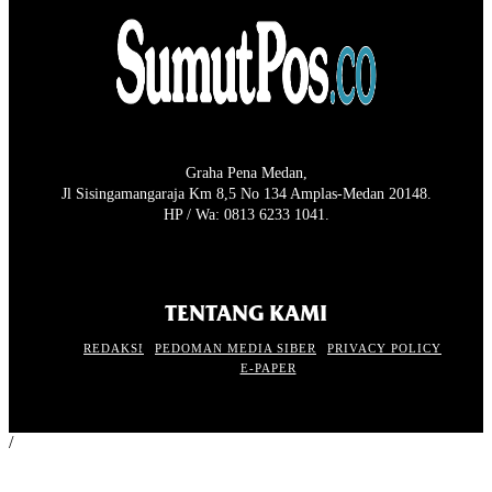
Graha Pena Medan,
Jl Sisingamangaraja Km 8,5 No 134 Amplas-Medan 20148.
HP / Wa: 0813 6233 1041.
TENTANG KAMI
REDAKSI
PEDOMAN MEDIA SIBER
PRIVACY POLICY
E-PAPER
/