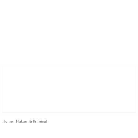
Home
Hukum & Kriminal