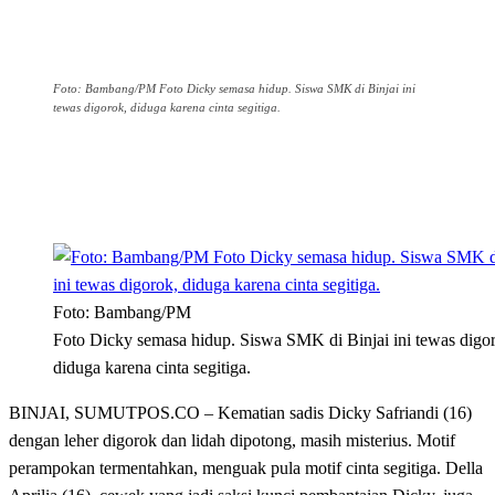
Foto: Bambang/PM Foto Dicky semasa hidup. Siswa SMK di Binjai ini
tewas digorok, diduga karena cinta segitiga.
Foto: Bambang/PM
Foto Dicky semasa hidup. Siswa SMK di Binjai ini tewas digo
diduga karena cinta segitiga.
BINJAI, SUMUTPOS.CO – Kematian sadis Dicky Safriandi (16)
dengan leher digorok dan lidah dipotong, masih misterius. Motif
perampokan termentahkan, menguak pula motif cinta segitiga. Della