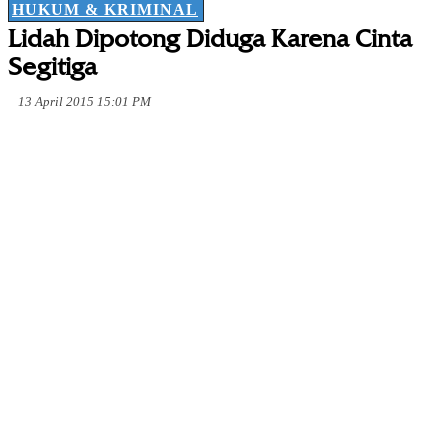
HUKUM & KRIMINAL
Lidah Dipotong Diduga Karena Cinta
Segitiga
13 April 2015 15:01 PM