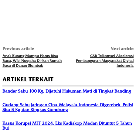
Previous article
Next article
Anak Kurang Mampu Harus Bisa
CSR Telkomsel Akselerasi
Baca, Wibi Nugraha Dirikan Rumah
Pembangunan Masyarakat Digital
Baca di Danau Siombak
Indonesia
ARTIKEL TERKAIT
Bandar Sabu 100 Kg, Dijatuhi Hukuman Mati di Tingkat Banding
Gudang Sabu Jaringan Cina-Malaysia-Indonesia Digerebek, Polisi
Sita 5 Kg dan Ringkus Gondrong
Kasus Korupsi MFF 2024, Eks Kadiskop Medan Dituntut 5 Tahun
Bui