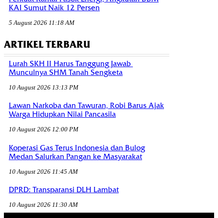
KAI Sumut Naik 12 Persen
5 August 2026 11:18 AM
ARTIKEL TERBARU
Lurah SKH II Harus Tanggung Jawab
Munculnya SHM Tanah Sengketa
10 August 2026 13:13 PM
Lawan Narkoba dan Tawuran, Robi Barus Ajak
Warga Hidupkan Nilai Pancasila
10 August 2026 12:00 PM
Koperasi Gas Terus Indonesia dan Bulog
Medan Salurkan Pangan ke Masyarakat
10 August 2026 11:45 AM
DPRD: Transparansi DLH Lambat
10 August 2026 11:30 AM