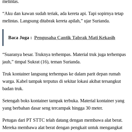
melintas.
“Aku dan kawan sudah teriak, ada kereta api. Tapi sopirnya tetap
melintas. Langsung ditabrak kereta apilah,” ujar Surianda.
Baca Juga :
Pengusaha Cantik Tabrak Mati Kekasih
“Suaranya besar. Truknya terhempas. Material truk juga terhempas
jauh,” timpal Sukrat (16), teman Surianda.
Truk kontainer langsung terhempas ke dalam parit depan rumah
warga. Kabel tampak terputus di sekitar lokasi akibat tersangkut
badan truk.
Setengah boks kontainer tampak terbuka. Material kontainer yang
yang berbahan dasar seng tercampak hingga 30 meter.
Petugas dari PT STTC telah datang dengan membawa alat berat.
Mereka membawa alat berat dengan pengkait untuk mengangkat