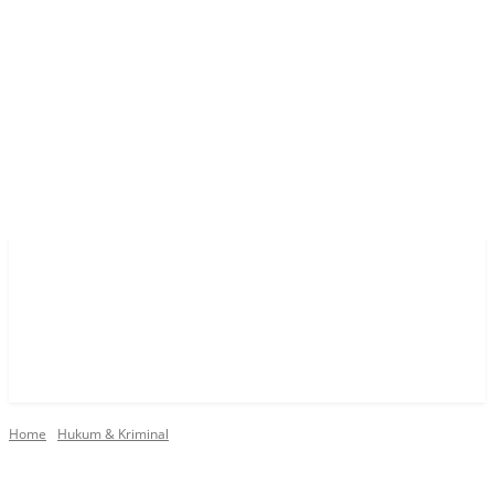
Home
Hukum & Kriminal