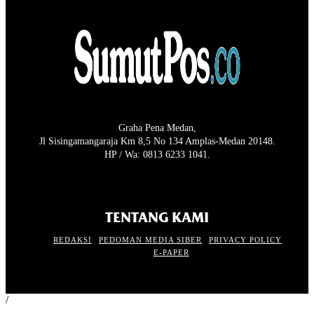
Graha Pena Medan,
Jl Sisingamangaraja Km 8,5 No 134 Amplas-Medan 20148.
HP / Wa: 0813 6233 1041.
TENTANG KAMI
REDAKSI
PEDOMAN MEDIA SIBER
PRIVACY POLICY
E-PAPER
/