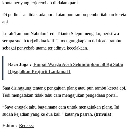
kontainer yang terjerembab di dalam parit.
Di perlintasan tidak ada portal atau pun rambu pemberitahuan kereta
api.
Lurah Tambun Nabolon Tedi Trianto Sitepu mengaku, peristiwa
serupa sudah terjadi dua kali. Ia mengungkapkan tidak ada rambu
sebagai penyebab utama terjadinya kecelakaan.
Baca Juga :
Empat Warga Aceh Selundupkan 50 Kg Sabu
Digagalkan Prajurit Lantamal I
Saat disinggung tentang pengajuan plang atau pun rambu kereta api,
Tedi mengatakan tidak tahu cara mengajukan pengadaan portal.
“Saya enggak tahu bagaimana cara untuk mengajukan plang. Ini
sudah kejadian yang ke dua kali,” katanya pasrah.
(trm/ala)
Editor :
Redaksi