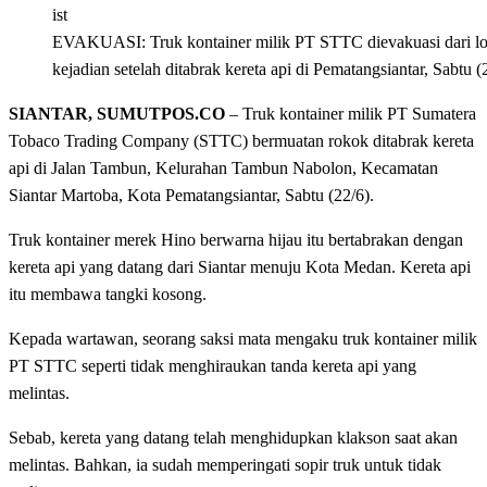
ist
EVAKUASI: Truk kontainer milik PT STTC dievakuasi dari lo
kejadian setelah ditabrak kereta api di Pematangsiantar, Sabtu (
SIANTAR, SUMUTPOS.CO
– Truk kontainer milik PT Sumatera
Tobaco Trading Company (STTC) bermuatan rokok ditabrak kereta
api di Jalan Tambun, Kelurahan Tambun Nabolon, Kecamatan
Siantar Martoba, Kota Pematangsiantar, Sabtu (22/6).
Truk kontainer merek Hino berwarna hijau itu bertabrakan dengan
kereta api yang datang dari Siantar menuju Kota Medan. Kereta api
itu membawa tangki kosong.
Kepada wartawan, seorang saksi mata mengaku truk kontainer milik
PT STTC seperti tidak menghiraukan tanda kereta api yang
melintas.
Sebab, kereta yang datang telah menghidupkan klakson saat akan
melintas. Bahkan, ia sudah memperingati sopir truk untuk tidak