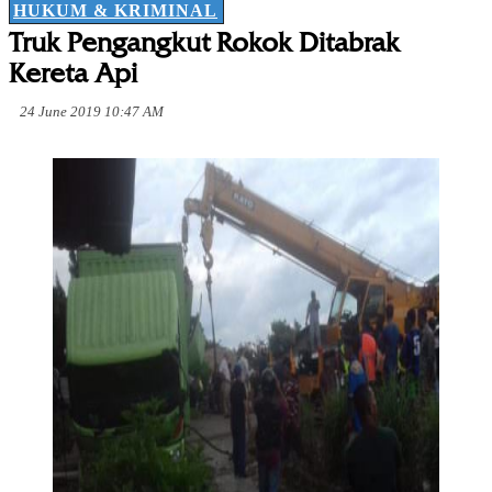
HUKUM & KRIMINAL
Truk Pengangkut Rokok Ditabrak
Kereta Api
24 June 2019 10:47 AM