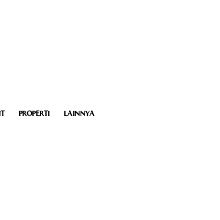
NT
PROPERTI
LAINNYA