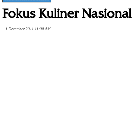
Fokus Kuliner Nasional
1 December 2011 11:00 AM
Share