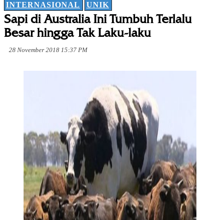
INTERNASIONAL
UNIK
Sapi di Australia Ini Tumbuh Terlalu
Besar hingga Tak Laku-laku
28 November 2018 15:37 PM