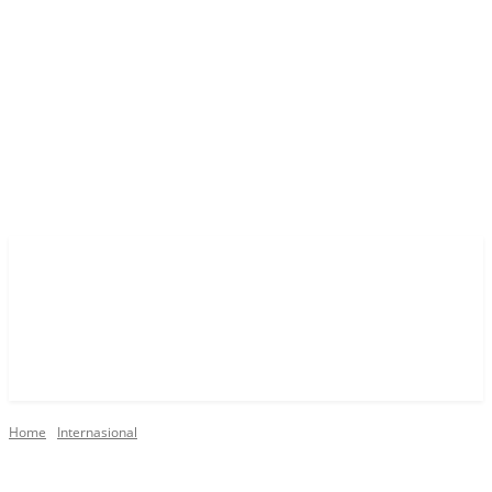
Home
Internasional