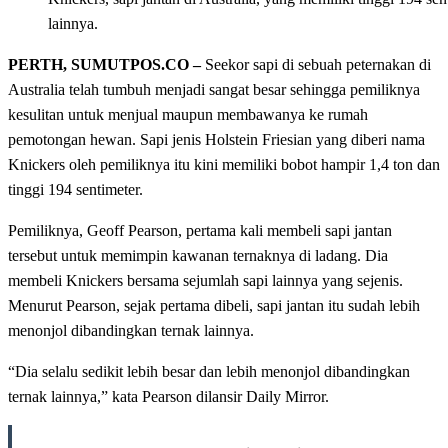
lainnya.
PERTH, SUMUTPOS.CO –
Seekor sapi di sebuah peternakan di
Australia telah tumbuh menjadi sangat besar sehingga pemiliknya
kesulitan untuk menjual maupun membawanya ke rumah
pemotongan hewan. Sapi jenis Holstein Friesian yang diberi nama
Knickers oleh pemiliknya itu kini memiliki bobot hampir 1,4 ton dan
tinggi 194 sentimeter.
Pemiliknya, Geoff Pearson, pertama kali membeli sapi jantan
tersebut untuk memimpin kawanan ternaknya di ladang. Dia
membeli Knickers bersama sejumlah sapi lainnya yang sejenis.
Menurut Pearson, sejak pertama dibeli, sapi jantan itu sudah lebih
menonjol dibandingkan ternak lainnya.
“Dia selalu sedikit lebih besar dan lebih menonjol dibandingkan
ternak lainnya,” kata Pearson dilansir Daily Mirror.