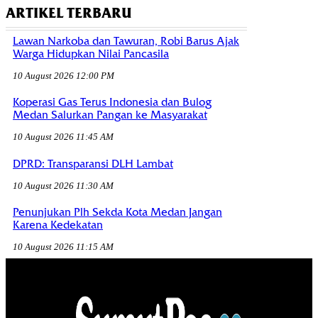
ARTIKEL TERBARU
Lawan Narkoba dan Tawuran, Robi Barus Ajak
Warga Hidupkan Nilai Pancasila
10 August 2026 12:00 PM
Koperasi Gas Terus Indonesia dan Bulog
Medan Salurkan Pangan ke Masyarakat
10 August 2026 11:45 AM
DPRD: Transparansi DLH Lambat
10 August 2026 11:30 AM
Penunjukan Plh Sekda Kota Medan Jangan
Karena Kedekatan
10 August 2026 11:15 AM