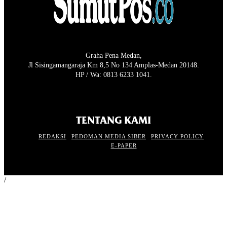
Graha Pena Medan,
Jl Sisingamangaraja Km 8,5 No 134 Amplas-Medan 20148.
HP / Wa: 0813 6233 1041.
TENTANG KAMI
REDAKSI
PEDOMAN MEDIA SIBER
PRIVACY POLICY
E-PAPER
/