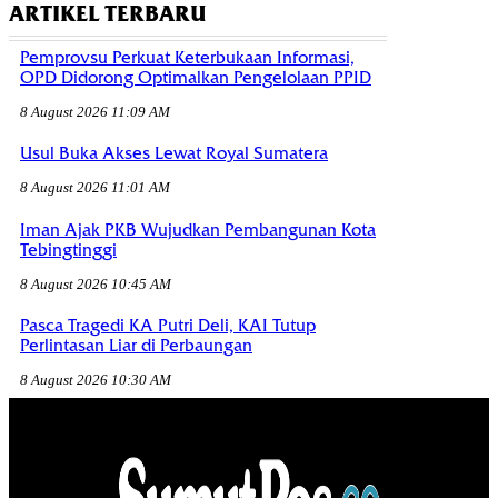
ARTIKEL TERBARU
Pemprovsu Perkuat Keterbukaan Informasi,
OPD Didorong Optimalkan Pengelolaan PPID
8 August 2026 11:09 AM
Usul Buka Akses Lewat Royal Sumatera
8 August 2026 11:01 AM
Iman Ajak PKB Wujudkan Pembangunan Kota
Tebingtinggi
8 August 2026 10:45 AM
Pasca Tragedi KA Putri Deli, KAI Tutup
Perlintasan Liar di Perbaungan
8 August 2026 10:30 AM