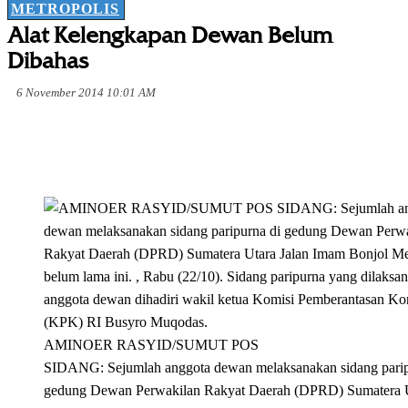
METROPOLIS
Alat Kelengkapan Dewan Belum
Dibahas
6 November 2014 10:01 AM
AMINOER RASYID/SUMUT POS
SIDANG: Sejumlah anggota dewan melaksanakan sidang parip
gedung Dewan Perwakilan Rakyat Daerah (DPRD) Sumatera 