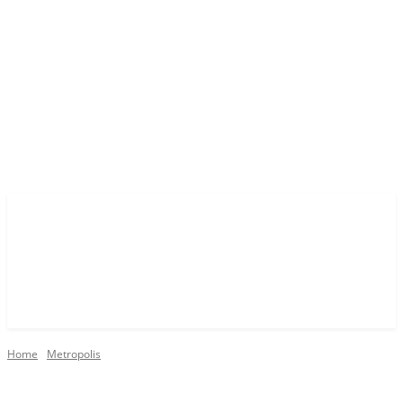
Home
Metropolis