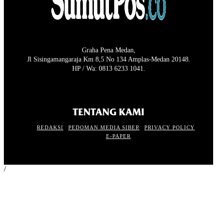
Graha Pena Medan,
Jl Sisingamangaraja Km 8,5 No 134 Amplas-Medan 20148.
HP / Wa: 0813 6233 1041.
TENTANG KAMI
REDAKSI
PEDOMAN MEDIA SIBER
PRIVACY POLICY
E-PAPER
/