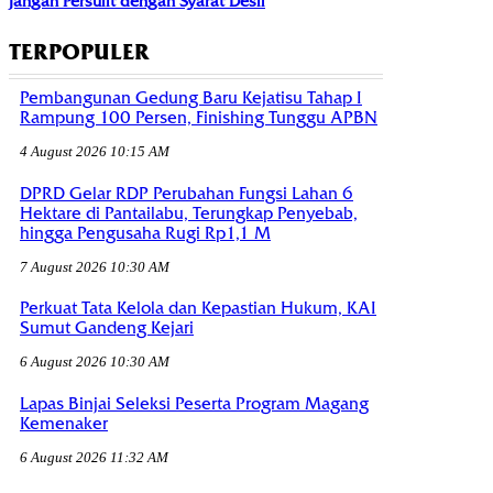
Jangan Persulit dengan Syarat Desil
TERPOPULER
Pembangunan Gedung Baru Kejatisu Tahap I
Rampung 100 Persen, Finishing Tunggu APBN
4 August 2026 10:15 AM
DPRD Gelar RDP Perubahan Fungsi Lahan 6
Hektare di Pantailabu, Terungkap Penyebab,
hingga Pengusaha Rugi Rp1,1 M
7 August 2026 10:30 AM
Perkuat Tata Kelola dan Kepastian Hukum, KAI
Sumut Gandeng Kejari
6 August 2026 10:30 AM
Lapas Binjai Seleksi Peserta Program Magang
Kemenaker
6 August 2026 11:32 AM