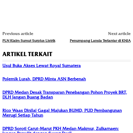
Previous article
Next article
PLN Klaim Sumut Surplus Listrik
Penumpang Lansia Terlantar di KNIA
ARTIKEL TERKAIT
Usul Buka Akses Lewat Royal Sumatera
Polemik Lurah, DPRD Minta ASN Berbenah
DPRD Medan Desak Transparan Penebangan Pohon Proyek BRT,
DLH Jangan Buang Badan
Rico Waas Dinilai Gagal Majukan BUMD, PUD Pembangunan
Merugi Setiap Tahun
DPRD Soroti Carut-Marut PKH Medan Makmur, Zulkarnaen: