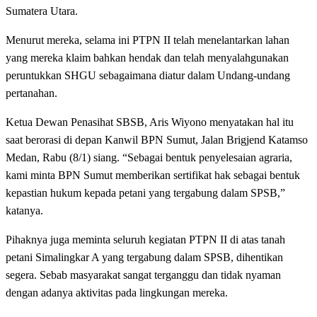
Sumatera Utara.
Menurut mereka, selama ini PTPN II telah menelantarkan lahan
yang mereka klaim bahkan hendak dan telah menyalahgunakan
peruntukkan SHGU sebagaimana diatur dalam Undang-undang
pertanahan.
Ketua Dewan Penasihat SBSB, Aris Wiyono menyatakan hal itu
saat berorasi di depan Kanwil BPN Sumut, Jalan Brigjend Katamso
Medan, Rabu (8/1) siang. “Sebagai bentuk penyelesaian agraria,
kami minta BPN Sumut memberikan sertifikat hak sebagai bentuk
kepastian hukum kepada petani yang tergabung dalam SPSB,”
katanya.
Pihaknya juga meminta seluruh kegiatan PTPN II di atas tanah
petani Simalingkar A yang tergabung dalam SPSB, dihentikan
segera. Sebab masyarakat sangat terganggu dan tidak nyaman
dengan adanya aktivitas pada lingkungan mereka.