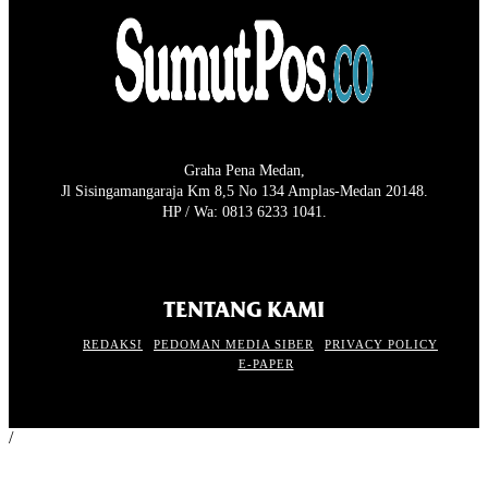
Graha Pena Medan,
Jl Sisingamangaraja Km 8,5 No 134 Amplas-Medan 20148.
HP / Wa: 0813 6233 1041.
TENTANG KAMI
REDAKSI
PEDOMAN MEDIA SIBER
PRIVACY POLICY
E-PAPER
/