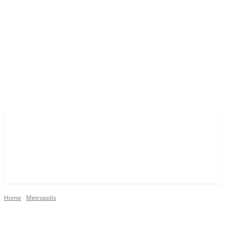
Home
Metropolis