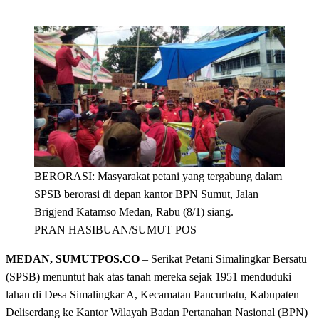
BERORASI: Masyarakat petani yang tergabung dalam
SPSB berorasi di depan kantor BPN Sumut, Jalan
Brigjend Katamso Medan, Rabu (8/1) siang.
PRAN HASIBUAN/SUMUT POS
MEDAN, SUMUTPOS.CO
– Serikat Petani Simalingkar Bersatu
(SPSB) menuntut hak atas tanah mereka sejak 1951 menduduki
lahan di Desa Simalingkar A, Kecamatan Pancurbatu, Kabupaten
Deliserdang ke Kantor Wilayah Badan Pertanahan Nasional (BPN)