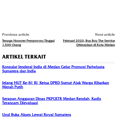
Previous article
Next article
Tenaga Honorer Pemprovsu Tinggal
Februari 2020, Bus Buy The Service
1.500 Orang
Diterapkan di Kota Medan
ARTIKEL TERKAIT
Konsulat Jenderal India di Medan Gelar Promosi Pariwisata
Sumatera dan India
Jelang HUT Ke-81 RI, Ketua DPRD Sumut Ajak Warga Kibarkan
Merah Putih
Serapan Anggaran Dinas PKPCKTR Medan Rendah, Kadis
Terancam Dievaluasi
Usul Buka Akses Lewat Royal Sumatera