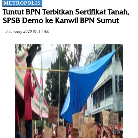
METROPOLIS
Tuntut BPN Terbitkan Sertifikat Tanah,
SPSB Demo ke Kanwil BPN Sumut
9 January 2020 09:14 AM