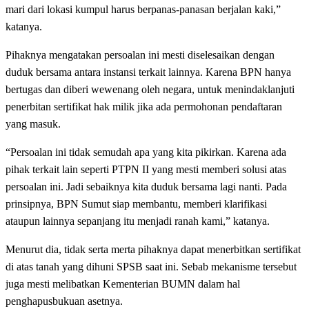
mari dari lokasi kumpul harus berpanas-panasan berjalan kaki,”
katanya.
Pihaknya mengatakan persoalan ini mesti diselesaikan dengan
duduk bersama antara instansi terkait lainnya. Karena BPN hanya
bertugas dan diberi wewenang oleh negara, untuk menindaklanjuti
penerbitan sertifikat hak milik jika ada permohonan pendaftaran
yang masuk.
“Persoalan ini tidak semudah apa yang kita pikirkan. Karena ada
pihak terkait lain seperti PTPN II yang mesti memberi solusi atas
persoalan ini. Jadi sebaiknya kita duduk bersama lagi nanti. Pada
prinsipnya, BPN Sumut siap membantu, memberi klarifikasi
ataupun lainnya sepanjang itu menjadi ranah kami,” katanya.
Menurut dia, tidak serta merta pihaknya dapat menerbitkan sertifikat
di atas tanah yang dihuni SPSB saat ini. Sebab mekanisme tersebut
juga mesti melibatkan Kementerian BUMN dalam hal
penghapusbukuan asetnya.