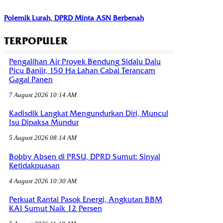
Polemik Lurah, DPRD Minta ASN Berbenah
TERPOPULER
Pengalihan Air Proyek Bendung Sidalu Dalu
Picu Banjir, 150 Ha Lahan Cabai Terancam
Gagal Panen
7 August 2026 10:14 AM
Kadisdik Langkat Mengundurkan Diri, Muncul
Isu Dipaksa Mundur
5 August 2026 08:14 AM
Bobby Absen di PRSU, DPRD Sumut: Sinyal
Ketidakpuasan
4 August 2026 10:30 AM
Perkuat Rantai Pasok Energi, Angkutan BBM
KAI Sumut Naik 12 Persen