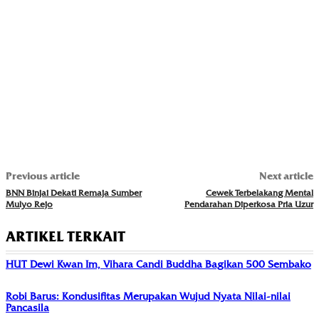
Previous article
Next article
BNN Binjai Dekati Remaja Sumber
Cewek Terbelakang Mental
Mulyo Rejo
Pendarahan Diperkosa Pria Uzur
ARTIKEL TERKAIT
HUT Dewi Kwan Im, Vihara Candi Buddha Bagikan 500 Sembako
Robi Barus: Kondusifitas Merupakan Wujud Nyata Nilai-nilai
Pancasila