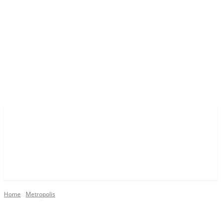
Home
Metropolis