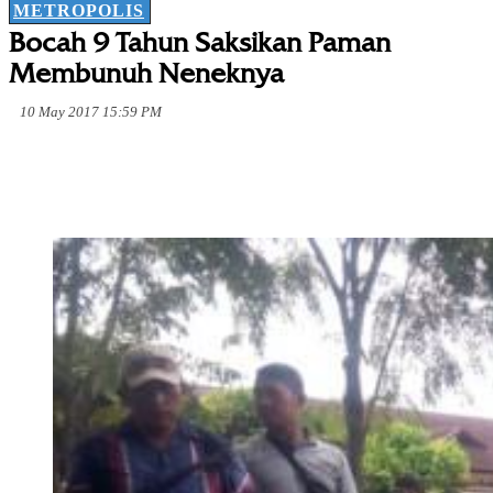
METROPOLIS
Bocah 9 Tahun Saksikan Paman
Membunuh Neneknya
10 May 2017 15:59 PM