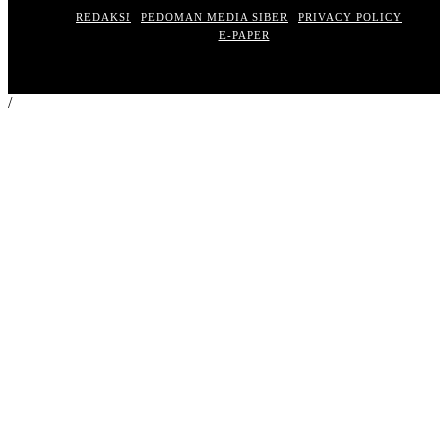
REDAKSI
PEDOMAN MEDIA SIBER
PRIVACY POLICY
E-PAPER
/