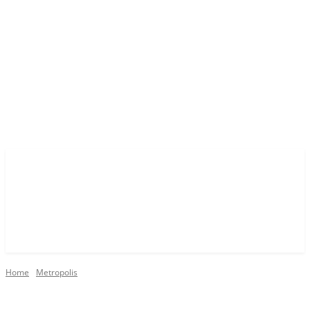
Home
Metropolis