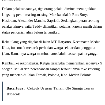
Dalam pelaksanaannya, tiga orang pelaku diminta menunjukkan
langsung peran masing-masing. Mereka adalah Rois Surya
Hasibuan, Alexander Manalu, Sapriadi. Sedangkan peran seorang
pelaku lainnya yaitu Teddy digantikan petugas, karena masih dalam
status pencarian alias belum tertangkap.
Reka ulang yang digelar di Jalan MT Haryono, Kecamatan Medan
Kota, itu sontak menarik perhatian warga sekitar dan pengguna
jalan. Ramainya warga membuat arus lalulintas sempat terganggu.
Kembali ke rekonstruksi. Ketiga tersangka memerankan sebanyak 9
adegan. Mulai dari perencanaan sampai terbunuhnya toke katering
yang menetap di Jalan Ternak, Polonia, Kec. Medan Polonia.
Baca Juga :
Cekcok Urusan Tanah, Olo Sinaga Tewas
Dibacok