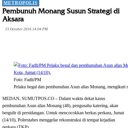
METROPOLIS
Pembunuh Monang Susun Strategi di
Aksara
15 October 2016 14:04 PM
Foto: Fadli/PM
Pelaku begal dan pembunuhan Asun alias Monang, mengikuti r
MEDAN, SUMUTPOS.CO – Dalam waktu dekat kasus
pembunuhan Asun alias Monang (48), pengusaha katering, akan
bergulir di persidangan. Untuk mencocokkan berkas perkara, Jumat
(14/10), Polrestabes menggelar rekonstruksi di tempat kejadian
perkara (TKP).