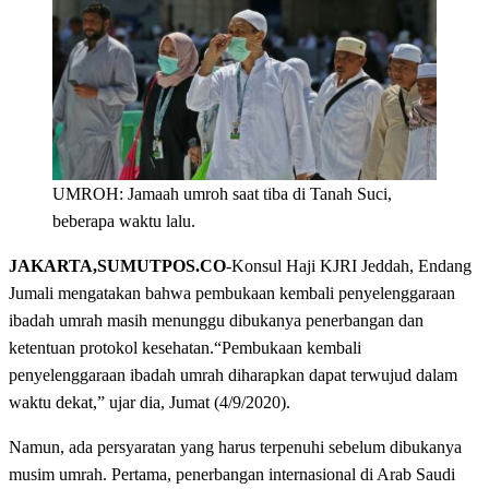
UMROH: Jamaah umroh saat tiba di Tanah Suci,
beberapa waktu lalu.
JAKARTA,SUMUTPOS.CO
-Konsul Haji KJRI Jeddah, Endang
Jumali mengatakan bahwa pembukaan kembali penyelenggaraan
ibadah umrah masih menunggu dibukanya penerbangan dan
ketentuan protokol kesehatan.“Pembukaan kembali
penyelenggaraan ibadah umrah diharapkan dapat terwujud dalam
waktu dekat,” ujar dia, Jumat (4/9/2020).
Namun, ada persyaratan yang harus terpenuhi sebelum dibukanya
musim umrah. Pertama, penerbangan internasional di Arab Saudi