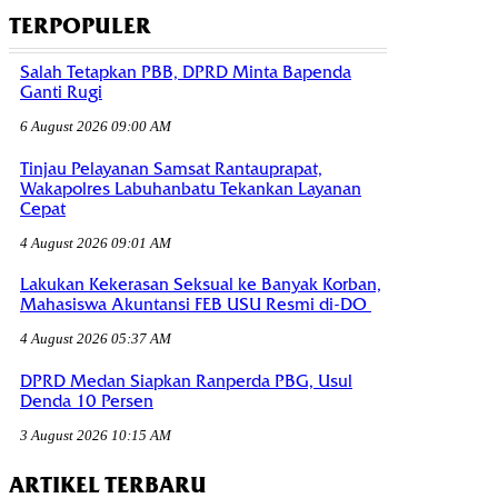
TERPOPULER
Salah Tetapkan PBB, DPRD Minta Bapenda
Ganti Rugi
6 August 2026 09:00 AM
Tinjau Pelayanan Samsat Rantauprapat,
Wakapolres Labuhanbatu Tekankan Layanan
Cepat
4 August 2026 09:01 AM
Lakukan Kekerasan Seksual ke Banyak Korban,
Mahasiswa Akuntansi FEB USU Resmi di-DO
4 August 2026 05:37 AM
DPRD Medan Siapkan Ranperda PBG, Usul
Denda 10 Persen
3 August 2026 10:15 AM
ARTIKEL TERBARU