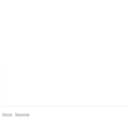
Home
Nasional