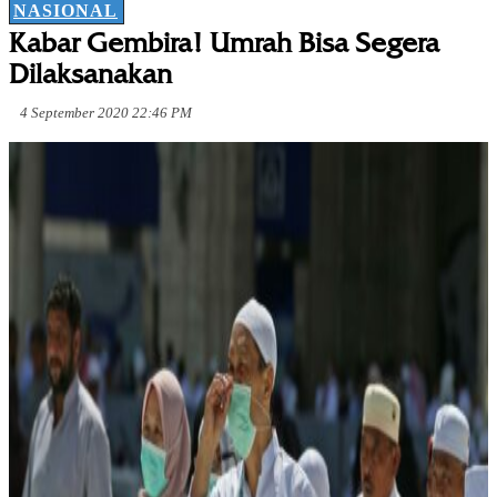
NASIONAL
Kabar Gembira! Umrah Bisa Segera
Dilaksanakan
4 September 2020 22:46 PM