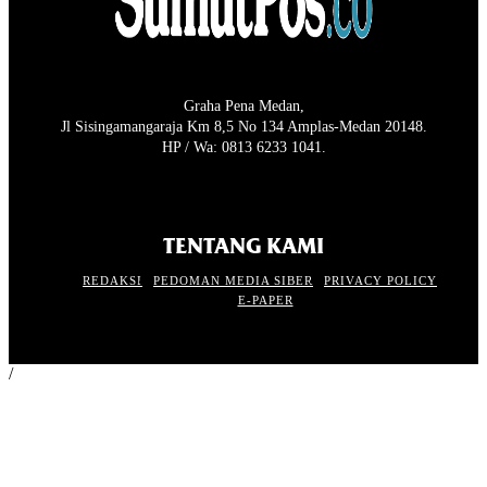
Graha Pena Medan,
Jl Sisingamangaraja Km 8,5 No 134 Amplas-Medan 20148.
HP / Wa: 0813 6233 1041.
TENTANG KAMI
REDAKSI
PEDOMAN MEDIA SIBER
PRIVACY POLICY
E-PAPER
/