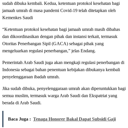
sudah dibuka kembali. Kedua, ketentuan protokol kesehatan bagi
jamaah umrah di masa pandemi Covid-19 telah ditetapkan oleh
Kemenkes Saudi
“Ketentuan protokol kesehatan bagi jamaah umrah masih dibahas
dan dikoordinasikan dengan pihak dan instansi terkait, termasuk
Otoritas Penerbangan Sipil (GACA) sebagai pihak yang
mengeluarkan regulasi penerbangan,” jelas Endang.
Pemerintah Arab Saudi juga akan mengkaji regulasi penerbangan di
Indonesia sebagai bahan penentuan kebijakan dibukanya kembali
penyelenggaraan ibadah umrah.
Jika sudah dibuka, penyelenggaraan umrah akan diperuntukkan bagi
semua muslim, termasuk warga Arab Saudi dan Ekspatriat yang
berada di Arab Saudi.
Baca Juga :
Tenaga Honorer Bakal Dapat Subsidi Gaji