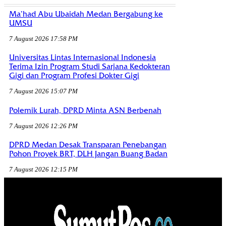
Ma’had Abu Ubaidah Medan Bergabung ke
UMSU
7 August 2026 17:58 PM
Universitas Lintas Internasional Indonesia
Terima Izin Program Studi Sarjana Kedokteran
Gigi dan Program Profesi Dokter Gigi
7 August 2026 15:07 PM
Polemik Lurah, DPRD Minta ASN Berbenah
7 August 2026 12:26 PM
DPRD Medan Desak Transparan Penebangan
Pohon Proyek BRT, DLH Jangan Buang Badan
7 August 2026 12:15 PM