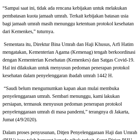
“Sampai saat ini, tidak ada rencana kebijakan untuk melakukan
pembatasan kuota jamaah umrah. Terkait kebijakan batasan usia
bagi jamaah umrah masih menunggu ketentuan protokol kesehatan
dari Kemenkes,” tuturnya.
Sementara itu, Direktur Bina Umrah dan Haji Khusus, Arfi Hatim
mengatakan, Kementerian Agama (Kemenag) tengah berkoordinasi
dengan Kementerian Kesehatan (Kemenkes) dan Satgas Covid-19.
Hal ini dilakukan untuk menyusun pedoman penerapan protokol
kesehatan dalam penyelenggaran ibadah umrah 1442 H.
“Saudi belum mengumumkan kapan akan mulai membuka
penyelenggaraan umrah. Sembari menunggu, kami lakukan
persiapan, termasuk menyusun pedoman penerapan protokol
penyelenggaraan umrah di masa pandemi,” terangnya di Jakarta,
Jumat (4/9/2020).
Dalam proses penyusunan, Ditjen Penyelenggaraan Haji dan Umrah