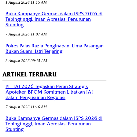
1 August 2026 11:15 AM
Buka Kampanye Germas dalam ISPS 2026 di
Tebingtinggi, Iman Apresiasi Penurunan
Stunting
7 August 2026 11:07 AM
Polres Palas Razia Penginapan, Lima Pasangan
Bukan Suami Istri Terjaring
3 August 2026 09:15 AM
ARTIKEL TERBARU
PIT IAI 2026 Tegaskan Peran Strategis
Apoteker, BPOM Komitmen Libatkan IAI
dalam Penyusunan Regulasi
7 August 2026 11:16 AM
Buka Kampanye Germas dalam ISPS 2026 di
Tebingtinggi, Iman Apresiasi Penurunan
Stunting