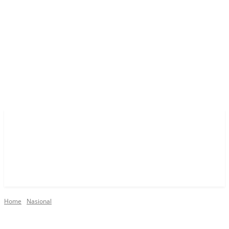
Home
Nasional