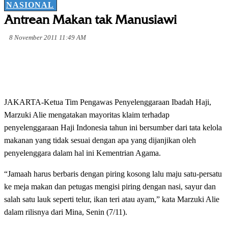
NASIONAL
Antrean Makan tak Manusiawi
8 November 2011 11:49 AM
JAKARTA-Ketua Tim Pengawas Penyelenggaraan Ibadah Haji,
Marzuki Alie mengatakan mayoritas klaim terhadap
penyelenggaraan Haji Indonesia tahun ini bersumber dari tata kelola
makanan yang tidak sesuai dengan apa yang dijanjikan oleh
penyelenggara dalam hal ini Kementrian Agama.
“Jamaah harus berbaris dengan piring kosong lalu maju satu-persatu
ke meja makan dan petugas mengisi piring dengan nasi, sayur dan
salah satu lauk seperti telur, ikan teri atau ayam,” kata Marzuki Alie
dalam rilisnya dari Mina, Senin (7/11).