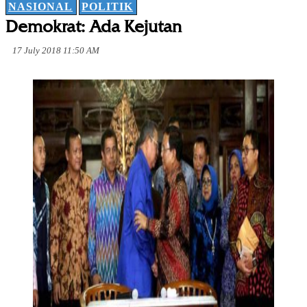
NASIONAL
POLITIK
Demokrat: Ada Kejutan
17 July 2018 11:50 AM