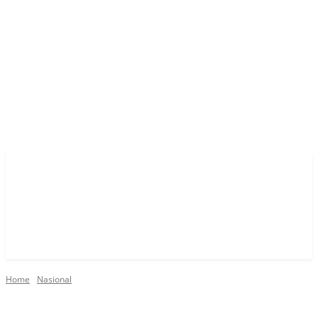
Home
Nasional