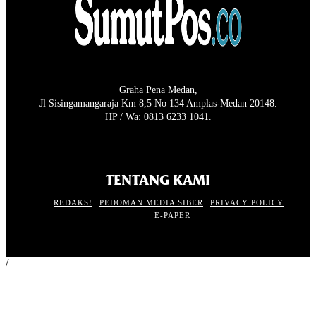
Graha Pena Medan,
Jl Sisingamangaraja Km 8,5 No 134 Amplas-Medan 20148.
HP / Wa: 0813 6233 1041.
TENTANG KAMI
REDAKSI
PEDOMAN MEDIA SIBER
PRIVACY POLICY
E-PAPER
/