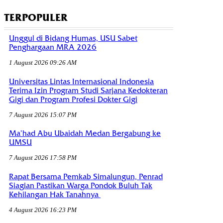
TERPOPULER
Unggul di Bidang Humas, USU Sabet
Penghargaan MRA 2026
1 August 2026 09:26 AM
Universitas Lintas Internasional Indonesia
Terima Izin Program Studi Sarjana Kedokteran
Gigi dan Program Profesi Dokter Gigi
7 August 2026 15:07 PM
Ma’had Abu Ubaidah Medan Bergabung ke
UMSU
7 August 2026 17:58 PM
Rapat Bersama Pemkab Simalungun, Penrad
Siagian Pastikan Warga Pondok Buluh Tak
Kehilangan Hak Tanahnya
4 August 2026 16:23 PM