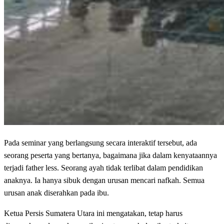
Pada seminar yang berlangsung secara interaktif tersebut, ada
seorang peserta yang bertanya, bagaimana jika dalam kenyataannya
terjadi father less. Seorang ayah tidak terlibat dalam pendidikan
anaknya. Ia hanya sibuk dengan urusan mencari nafkah. Semua
urusan anak diserahkan pada ibu.
Ketua Persis Sumatera Utara ini mengatakan, tetap harus