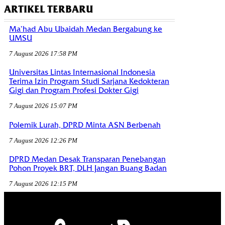
ARTIKEL TERBARU
Ma’had Abu Ubaidah Medan Bergabung ke
UMSU
7 August 2026 17:58 PM
Universitas Lintas Internasional Indonesia
Terima Izin Program Studi Sarjana Kedokteran
Gigi dan Program Profesi Dokter Gigi
7 August 2026 15:07 PM
Polemik Lurah, DPRD Minta ASN Berbenah
7 August 2026 12:26 PM
DPRD Medan Desak Transparan Penebangan
Pohon Proyek BRT, DLH Jangan Buang Badan
7 August 2026 12:15 PM