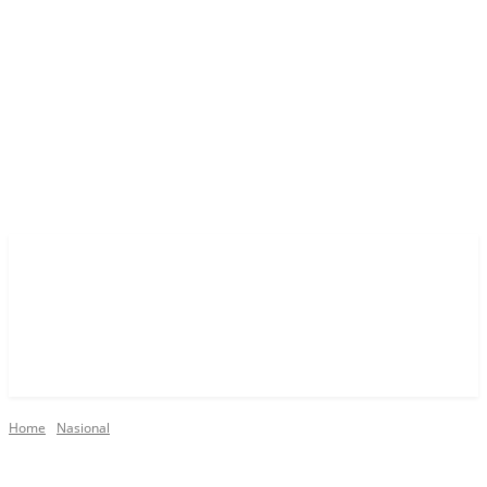
Home
Nasional