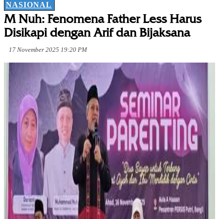
NASIONAL
M Nuh: Fenomena Father Less Harus
Disikapi dengan Arif dan Bijaksana
17 November 2025 19:20 PM