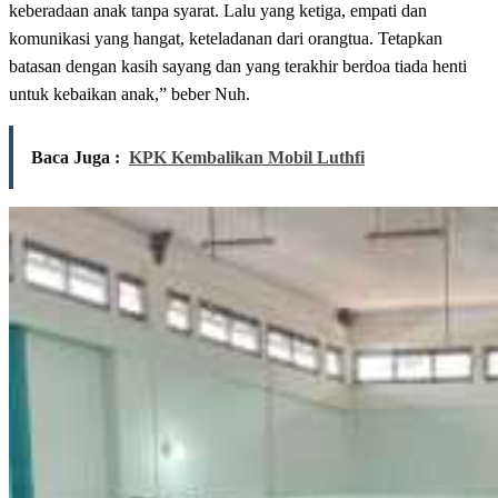
keberadaan anak tanpa syarat. Lalu yang ketiga, empati dan
komunikasi yang hangat, keteladanan dari orangtua. Tetapkan
batasan dengan kasih sayang dan yang terakhir berdoa tiada henti
untuk kebaikan anak,” beber Nuh.
Baca Juga :
KPK Kembalikan Mobil Luthfi