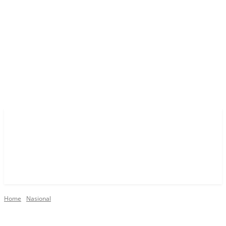
Home
Nasional