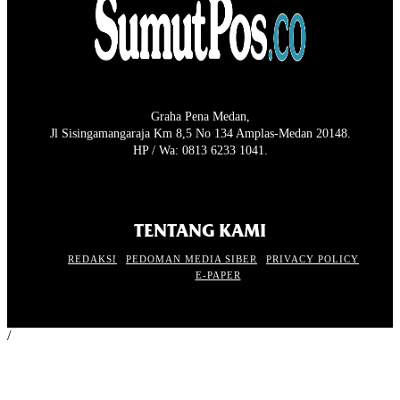
Graha Pena Medan,
Jl Sisingamangaraja Km 8,5 No 134 Amplas-Medan 20148.
HP / Wa: 0813 6233 1041.
TENTANG KAMI
REDAKSI
PEDOMAN MEDIA SIBER
PRIVACY POLICY
E-PAPER
/