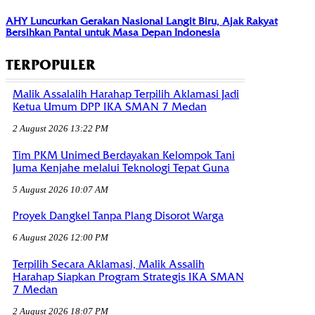
AHY Luncurkan Gerakan Nasional Langit Biru, Ajak Rakyat
Bersihkan Pantai untuk Masa Depan Indonesia
TERPOPULER
Malik Assalalih Harahap Terpilih Aklamasi Jadi
Ketua Umum DPP IKA SMAN 7 Medan
2 August 2026 13:22 PM
Tim PKM Unimed Berdayakan Kelompok Tani
Juma Kenjahe melalui Teknologi Tepat Guna
5 August 2026 10:07 AM
Proyek Dangkel Tanpa Plang Disorot Warga
6 August 2026 12:00 PM
Terpilih Secara Aklamasi, Malik Assalih
Harahap Siapkan Program Strategis IKA SMAN
7 Medan
2 August 2026 18:07 PM