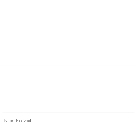
Home
Nasional