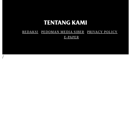
TENTANG KAMI
REDAKSI
PEDOMAN MEDIA SIBER
PRIVACY POLICY
E-PAPER
/