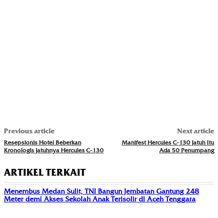
Previous article
Next article
Resepsionis Hotel Beberkan
Manifest Hercules C-130 Jatuh Itu
Kronologis Jatuhnya Hercules C-130
Ada 50 Penumpang
ARTIKEL TERKAIT
Menembus Medan Sulit, TNI Bangun Jembatan Gantung 248
Meter demi Akses Sekolah Anak Terisolir di Aceh Tenggara