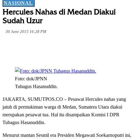
NASIONAL
Hercules Nahas di Medan Diakui
Sudah Uzur
30 June 2015 16:28 PM
Foto: dok/JPNN
Tubagus Hasanuddin.
JAKARTA, SUMUTPOS.CO – Pesawat Hercules nahas yang
jatuh di permukiman warga di Medan, Sumatera Utara diakui
merupakan pesawat tua. Hal itu disampaikan Komisi I DPR
Tubagus Hasanuddin.
Menurut mantan Sesmil era Presiden Megawati Soekarnoputri ini,