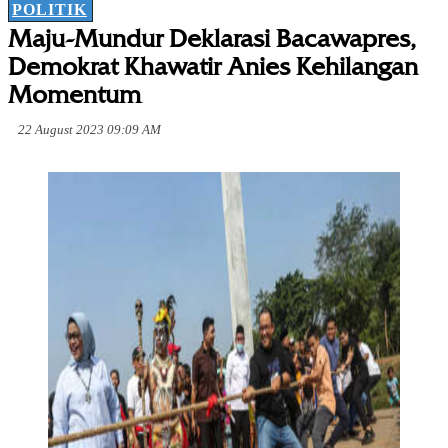
POLITIK
Maju-Mundur Deklarasi Bacawapres,
Demokrat Khawatir Anies Kehilangan
Momentum
22 August 2023 09:09 AM