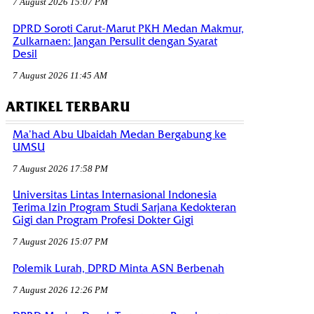
7 August 2026 15:07 PM
DPRD Soroti Carut-Marut PKH Medan Makmur,
Zulkarnaen: Jangan Persulit dengan Syarat
Desil
7 August 2026 11:45 AM
ARTIKEL TERBARU
Ma’had Abu Ubaidah Medan Bergabung ke
UMSU
7 August 2026 17:58 PM
Universitas Lintas Internasional Indonesia
Terima Izin Program Studi Sarjana Kedokteran
Gigi dan Program Profesi Dokter Gigi
7 August 2026 15:07 PM
Polemik Lurah, DPRD Minta ASN Berbenah
7 August 2026 12:26 PM