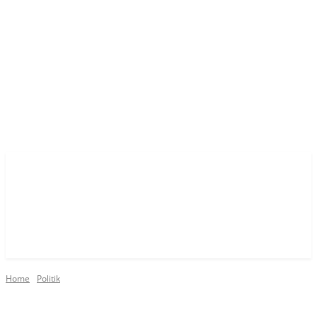
Home
Politik