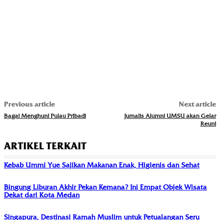
Previous article
Next article
Bagai Menghuni Pulau Pribadi
Jurnalis Alumni UMSU akan Gelar
Reuni
ARTIKEL TERKAIT
Kebab Ummi Yue Sajikan Makanan Enak, Higienis dan Sehat
Bingung Liburan Akhir Pekan Kemana? Ini Empat Objek Wisata
Dekat dari Kota Medan
Singapura, Destinasi Ramah Muslim untuk Petualangan Seru