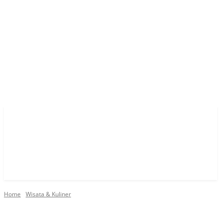
Home
Wisata & Kuliner