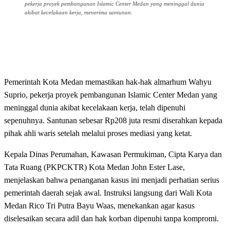
pekerja proyek pembangunan Islamic Center Medan yang meninggal dunia
akibat kecelakaan kerja, menerima santunan.
Pemerintah Kota Medan memastikan hak-hak almarhum Wahyu
Suprio, pekerja proyek pembangunan Islamic Center Medan yang
meninggal dunia akibat kecelakaan kerja, telah dipenuhi
sepenuhnya. Santunan sebesar Rp208 juta resmi diserahkan kepada
pihak ahli waris setelah melalui proses mediasi yang ketat.
Kepala Dinas Perumahan, Kawasan Permukiman, Cipta Karya dan
Tata Ruang (PKPCKTR) Kota Medan John Ester Lase,
menjelaskan bahwa penanganan kasus ini menjadi perhatian serius
pemerintah daerah sejak awal. Instruksi langsung dari Wali Kota
Medan Rico Tri Putra Bayu Waas, menekankan agar kasus
diselesaikan secara adil dan hak korban dipenuhi tanpa kompromi.