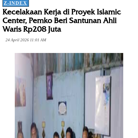
Z-INDEX
Kecelakaan Kerja di Proyek Islamic
Center, Pemko Beri Santunan Ahli
Waris Rp208 Juta
24 April 2026 11:01 AM