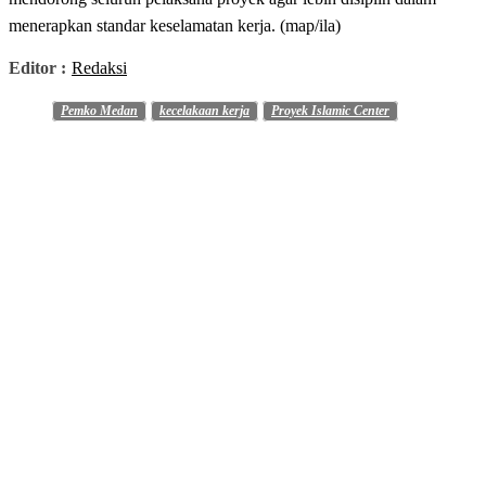
menerapkan standar keselamatan kerja. (map/ila)
Editor :
Redaksi
Pemko Medan
kecelakaan kerja
Proyek Islamic Center