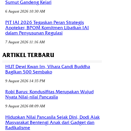
Sumut Gandeng Kejari
6 August 2026 10:30 AM
PIT IAI 2026 Tegaskan Peran Strategis
Apoteker, BPOM Komitmen Libatkan IAI
dalam Penyusunan Regulasi
7 August 2026 11:16 AM
ARTIKEL TERBARU
HUT Dewi Kwan Im, Vihara Candi Buddha
Bagikan 500 Sembako
9 August 2026 14:35 PM
Robi Barus: Kondusifitas Merupakan Wujud
Nyata Nilai-nilai Pancasila
9 August 2026 08:09 AM
Hidupkan Nilai Pancasila Sejak Dini, Dodi Ajak
Masyarakat Bentengi Anak dari Gadget dan
Radikalisme