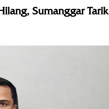
Hilang, Sumanggar Tarik