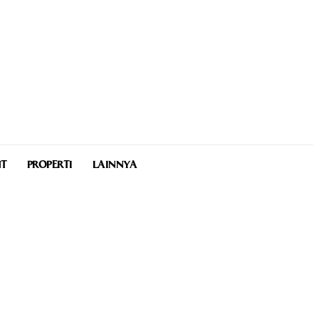
NT
PROPERTI
LAINNYA