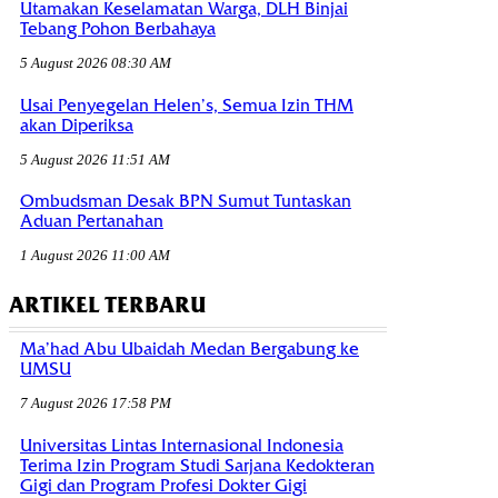
Utamakan Keselamatan Warga, DLH Binjai
Tebang Pohon Berbahaya
5 August 2026 08:30 AM
Usai Penyegelan Helen’s, Semua Izin THM
akan Diperiksa
5 August 2026 11:51 AM
Ombudsman Desak BPN Sumut Tuntaskan
Aduan Pertanahan
1 August 2026 11:00 AM
ARTIKEL TERBARU
Ma’had Abu Ubaidah Medan Bergabung ke
UMSU
7 August 2026 17:58 PM
Universitas Lintas Internasional Indonesia
Terima Izin Program Studi Sarjana Kedokteran
Gigi dan Program Profesi Dokter Gigi