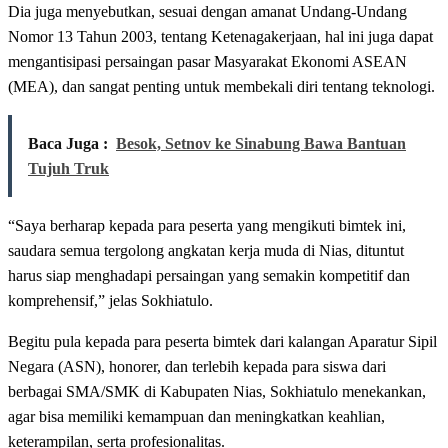
Dia juga menyebutkan, sesuai dengan amanat Undang-Undang
Nomor 13 Tahun 2003, tentang Ketenagakerjaan, hal ini juga dapat
mengantisipasi persaingan pasar Masyarakat Ekonomi ASEAN
(MEA), dan sangat penting untuk membekali diri tentang teknologi.
Baca Juga :
Besok, Setnov ke Sinabung Bawa Bantuan
Tujuh Truk
“Saya berharap kepada para peserta yang mengikuti bimtek ini,
saudara semua tergolong angkatan kerja muda di Nias, dituntut
harus siap menghadapi persaingan yang semakin kompetitif dan
komprehensif,” jelas Sokhiatulo.
Begitu pula kepada para peserta bimtek dari kalangan Aparatur Sipil
Negara (ASN), honorer, dan terlebih kepada para siswa dari
berbagai SMA/SMK di Kabupaten Nias, Sokhiatulo menekankan,
agar bisa memiliki kemampuan dan meningkatkan keahlian,
keterampilan, serta profesionalitas.