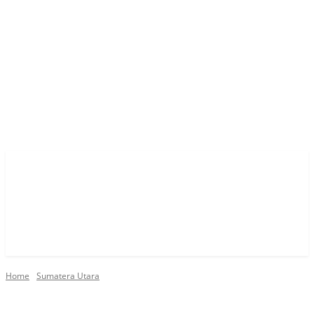
Home
Sumatera Utara