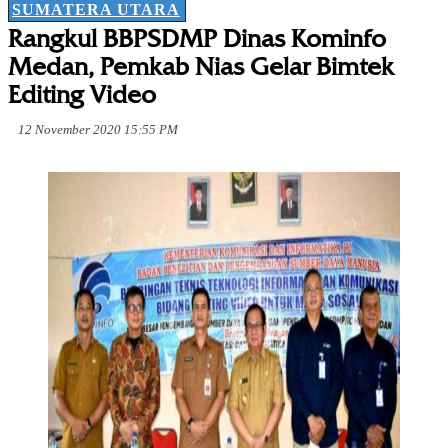
SUMATERA UTARA
Rangkul BBPSDMP Dinas Kominfo
Medan, Pemkab Nias Gelar Bimtek
Editing Video
12 November 2020 15:55 PM