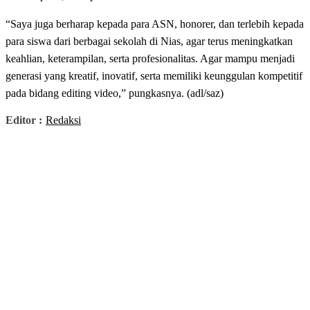
“Saya juga berharap kepada para ASN, honorer, dan terlebih kepada
para siswa dari berbagai sekolah di Nias, agar terus meningkatkan
keahlian, keterampilan, serta profesionalitas. Agar mampu menjadi
generasi yang kreatif, inovatif, serta memiliki keunggulan kompetitif
pada bidang editing video,” pungkasnya. (adl/saz)
Editor :
Redaksi