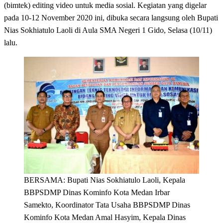
(bimtek) editing video untuk media sosial. Kegiatan yang digelar
pada 10-12 November 2020 ini, dibuka secara langsung oleh Bupati
Nias Sokhiatulo Laoli di Aula SMA Negeri 1 Gido, Selasa (10/11)
lalu.
BERSAMA: Bupati Nias Sokhiatulo Laoli, Kepala
BBPSDMP Dinas Kominfo Kota Medan Irbar
Samekto, Koordinator Tata Usaha BBPSDMP Dinas
Kominfo Kota Medan Amal Hasyim, Kepala Dinas