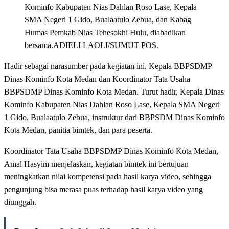
Kominfo Kabupaten Nias Dahlan Roso Lase, Kepala
SMA Negeri 1 Gido, Bualaatulo Zebua, dan Kabag
Humas Pemkab Nias Tehesokhi Hulu, diabadikan
bersama.ADIELI LAOLI/SUMUT POS.
Hadir sebagai narasumber pada kegiatan ini, Kepala BBPSDMP
Dinas Kominfo Kota Medan dan Koordinator Tata Usaha
BBPSDMP Dinas Kominfo Kota Medan. Turut hadir, Kepala Dinas
Kominfo Kabupaten Nias Dahlan Roso Lase, Kepala SMA Negeri
1 Gido, Bualaatulo Zebua, instruktur dari BBPSDM Dinas Kominfo
Kota Medan, panitia bimtek, dan para peserta.
Koordinator Tata Usaha BBPSDMP Dinas Kominfo Kota Medan,
Amal Hasyim menjelaskan, kegiatan bimtek ini bertujuan
meningkatkan nilai kompetensi pada hasil karya video, sehingga
pengunjung bisa merasa puas terhadap hasil karya video yang
diunggah.