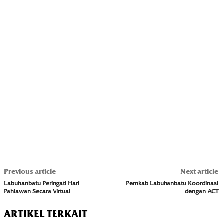
Previous article
Next article
Labuhanbatu Peringati Hari
Pemkab Labuhanbatu Koordinasi
Pahlawan Secara Virtual
dengan ACT
ARTIKEL TERKAIT