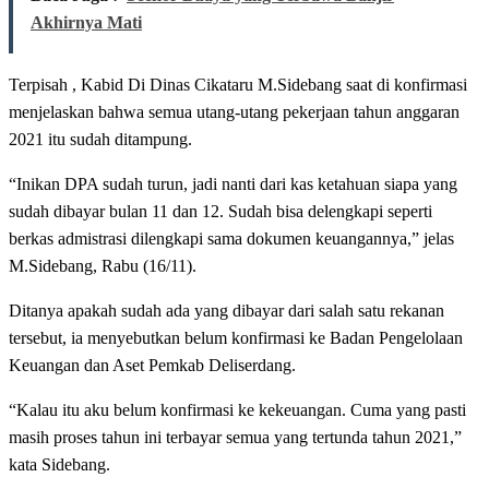
Akhirnya Mati
Terpisah , Kabid Di Dinas Cikataru M.Sidebang saat di konfirmasi
menjelaskan bahwa semua utang-utang pekerjaan tahun anggaran
2021 itu sudah ditampung.
“Inikan DPA sudah turun, jadi nanti dari kas ketahuan siapa yang
sudah dibayar bulan 11 dan 12. Sudah bisa delengkapi seperti
berkas admistrasi dilengkapi sama dokumen keuangannya,” jelas
M.Sidebang, Rabu (16/11).
Ditanya apakah sudah ada yang dibayar dari salah satu rekanan
tersebut, ia menyebutkan belum konfirmasi ke Badan Pengelolaan
Keuangan dan Aset Pemkab Deliserdang.
“Kalau itu aku belum konfirmasi ke kekeuangan. Cuma yang pasti
masih proses tahun ini terbayar semua yang tertunda tahun 2021,”
kata Sidebang.