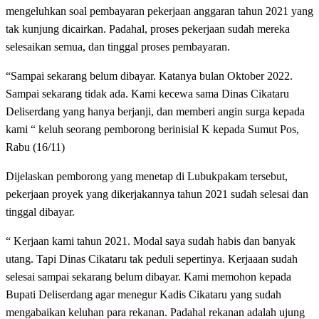
mengeluhkan soal pembayaran pekerjaan anggaran tahun 2021 yang
tak kunjung dicairkan. Padahal, proses pekerjaan sudah mereka
selesaikan semua, dan tinggal proses pembayaran.
“Sampai sekarang belum dibayar. Katanya bulan Oktober 2022.
Sampai sekarang tidak ada. Kami kecewa sama Dinas Cikataru
Deliserdang yang hanya berjanji, dan memberi angin surga kepada
kami “ keluh seorang pemborong berinisial K kepada Sumut Pos,
Rabu (16/11)
Dijelaskan pemborong yang menetap di Lubukpakam tersebut,
pekerjaan proyek yang dikerjakannya tahun 2021 sudah selesai dan
tinggal dibayar.
“ Kerjaan kami tahun 2021. Modal saya sudah habis dan banyak
utang. Tapi Dinas Cikataru tak peduli sepertinya. Kerjaaan sudah
selesai sampai sekarang belum dibayar. Kami memohon kepada
Bupati Deliserdang agar menegur Kadis Cikataru yang sudah
mengabaikan keluhan para rekanan. Padahal rekanan adalah ujung