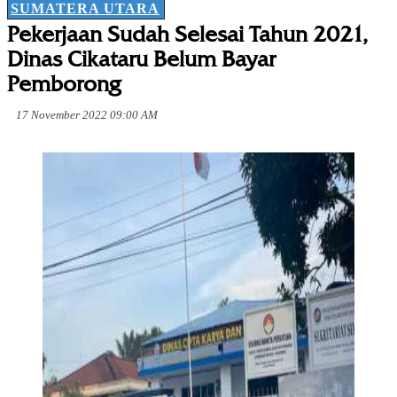
SUMATERA UTARA
Pekerjaan Sudah Selesai Tahun 2021,
Dinas Cikataru Belum Bayar
Pemborong
17 November 2022 09:00 AM