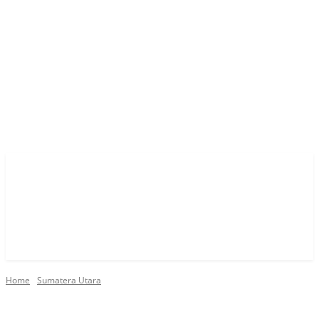
Home
Sumatera Utara