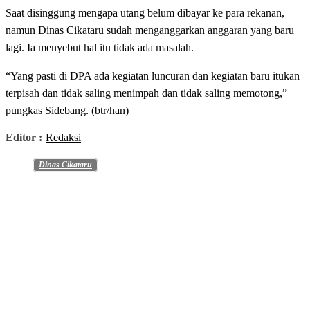
Saat disinggung mengapa utang belum dibayar ke para rekanan,
namun Dinas Cikataru sudah menganggarkan anggaran yang baru
lagi. Ia menyebut hal itu tidak ada masalah.
“Yang pasti di DPA ada kegiatan luncuran dan kegiatan baru itukan
terpisah dan tidak saling menimpah dan tidak saling memotong,”
pungkas Sidebang. (btr/han)
Editor :
Redaksi
Dinas Cikataru