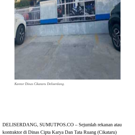
Kantor Dinas Cikataru Deliserdang.
DELISERDANG, SUMUTPOS.CO – Sejumlah rekanan atau
kontraktor di Dinas Cipta Karya Dan Tata Ruang (Cikataru)