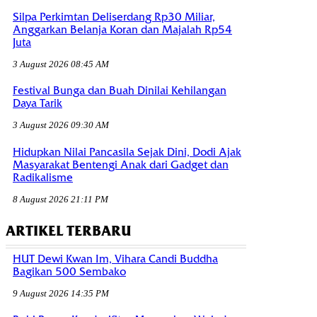
Silpa Perkimtan Deliserdang Rp30 Miliar,
Anggarkan Belanja Koran dan Majalah Rp54
Juta
3 August 2026 08:45 AM
Festival Bunga dan Buah Dinilai Kehilangan
Daya Tarik
3 August 2026 09:30 AM
Hidupkan Nilai Pancasila Sejak Dini, Dodi Ajak
Masyarakat Bentengi Anak dari Gadget dan
Radikalisme
8 August 2026 21:11 PM
ARTIKEL TERBARU
HUT Dewi Kwan Im, Vihara Candi Buddha
Bagikan 500 Sembako
9 August 2026 14:35 PM