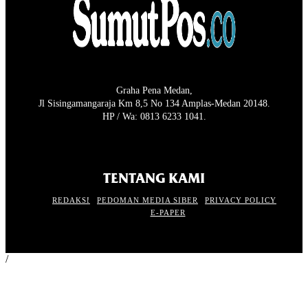
Graha Pena Medan,
Jl Sisingamangaraja Km 8,5 No 134 Amplas-Medan 20148.
HP / Wa: 0813 6233 1041.
TENTANG KAMI
REDAKSI
PEDOMAN MEDIA SIBER
PRIVACY POLICY
E-PAPER
/