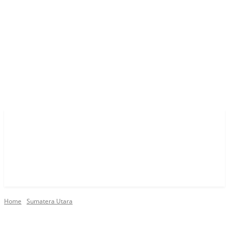
Home
Sumatera Utara