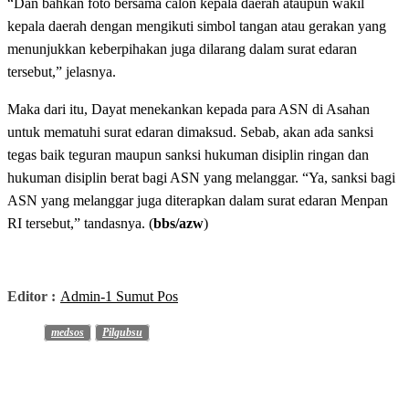
“Dan bahkan foto bersama calon kepala daerah ataupun wakil
kepala daerah dengan mengikuti simbol tangan atau gerakan yang
menunjukkan keberpihakan juga dilarang dalam surat edaran
tersebut,” jelasnya.
Maka dari itu, Dayat menekankan kepada para ASN di Asahan
untuk mematuhi surat edaran dimaksud. Sebab, akan ada sanksi
tegas baik teguran maupun sanksi hukuman disiplin ringan dan
hukuman disiplin berat bagi ASN yang melanggar. “Ya, sanksi bagi
ASN yang melanggar juga diterapkan dalam surat edaran Menpan
RI tersebut,” tandasnya. (
bbs/azw
)
Editor :
Admin-1 Sumut Pos
medsos
Pilgubsu