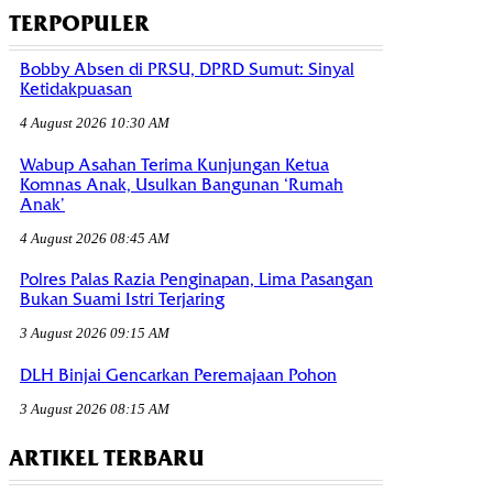
TERPOPULER
Bobby Absen di PRSU, DPRD Sumut: Sinyal
Ketidakpuasan
4 August 2026 10:30 AM
Wabup Asahan Terima Kunjungan Ketua
Komnas Anak, Usulkan Bangunan ‘Rumah
Anak’
4 August 2026 08:45 AM
Polres Palas Razia Penginapan, Lima Pasangan
Bukan Suami Istri Terjaring
3 August 2026 09:15 AM
DLH Binjai Gencarkan Peremajaan Pohon
3 August 2026 08:15 AM
ARTIKEL TERBARU