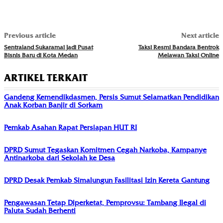
Previous article
Next article
Sentraland Sukaramai Jadi Pusat
Taksi Resmi Bandara Bentrok
Bisnis Baru di Kota Medan
Melawan Taksi Online
ARTIKEL TERKAIT
Gandeng Kemendikdasmen, Persis Sumut Selamatkan Pendidikan
Anak Korban Banjir di Sorkam
Pemkab Asahan Rapat Persiapan HUT RI
DPRD Sumut Tegaskan Komitmen Cegah Narkoba, Kampanye
Antinarkoba dari Sekolah ke Desa
DPRD Desak Pemkab Simalungun Fasilitasi Izin Kereta Gantung
Pengawasan Tetap Diperketat, Pemprovsu: Tambang Ilegal di
Paluta Sudah Berhenti