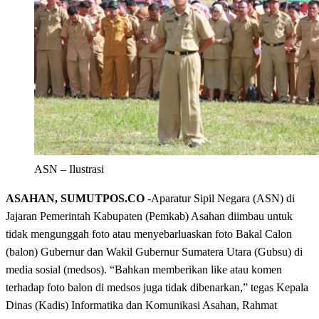
ASN – Ilustrasi
ASAHAN, SUMUTPOS.CO
-Aparatur Sipil Negara (ASN) di
Jajaran Pemerintah Kabupaten (Pemkab) Asahan diimbau untuk
tidak mengunggah foto atau menyebarluaskan foto Bakal Calon
(balon) Gubernur dan Wakil Gubernur Sumatera Utara (Gubsu) di
media sosial (medsos). “Bahkan memberikan like atau komen
terhadap foto balon di medsos juga tidak dibenarkan,” tegas Kepala
Dinas (Kadis) Informatika dan Komunikasi Asahan, Rahmat