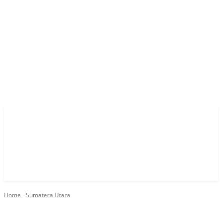
Home
Sumatera Utara