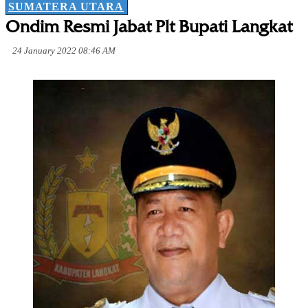
SUMATERA UTARA
Ondim Resmi Jabat Plt Bupati Langkat
24 January 2022 08:46 AM