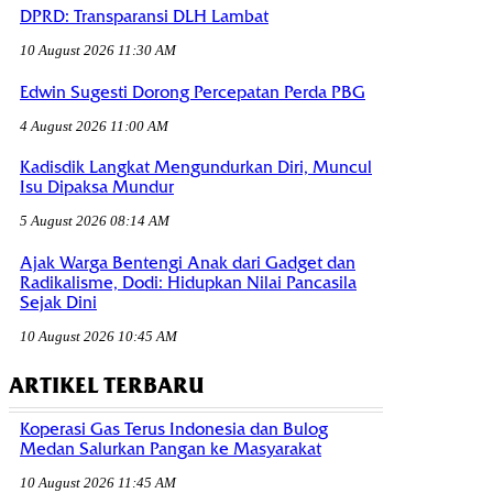
DPRD: Transparansi DLH Lambat
10 August 2026 11:30 AM
Edwin Sugesti Dorong Percepatan Perda PBG
4 August 2026 11:00 AM
Kadisdik Langkat Mengundurkan Diri, Muncul
Isu Dipaksa Mundur
5 August 2026 08:14 AM
Ajak Warga Bentengi Anak dari Gadget dan
Radikalisme, Dodi: Hidupkan Nilai Pancasila
Sejak Dini
10 August 2026 10:45 AM
ARTIKEL TERBARU
Koperasi Gas Terus Indonesia dan Bulog
Medan Salurkan Pangan ke Masyarakat
10 August 2026 11:45 AM