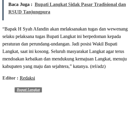
Baca Juga :
Bupati Langkat Sidak Pasar Tradisional dan
RSUD Tanjungpura
“Bapak H Syah Afandin akan melaksanakan tugas dan wewenang
selaku pelaksana tugas Bupati Langkat ini berpedoman kepada
peraturan dan perundang-undangan. Jadi posisi Wakil Bupati
Langkat, saat ini kosong. Seluruh masyarakat Langkat agar terus
mendoakan kebaikan dan mendukung kemajuan Langkat, menuju
kabupaten yang maju dan sejahtera,” katanya. (rel/adz)
Editor :
Redaksi
Bupati Langkat