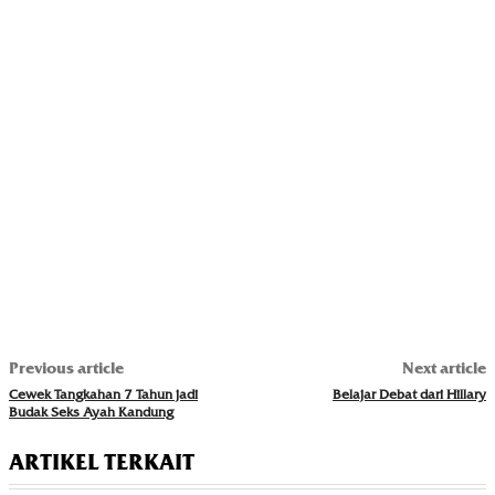
Previous article
Next article
Cewek Tangkahan 7 Tahun jadi
Belajar Debat dari Hillary
Budak Seks Ayah Kandung
ARTIKEL TERKAIT