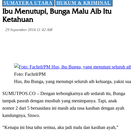
SUMATERA UTARA
HUKUM & KRIMINAL
Ibu Menutupi, Bunga Malu Aib Itu
Ketahuan
29 September 2016 11:42 AM
Foto: Fachril/PM
Hus, ibu Bunga, yang menutupi seluruh aib keluarga, yakni su
SUMUTPOS.CO – Dengan terbongkarnya aib sedarah itu, Bunga
tampak pasrah dengan musibah yang menimpanya. Tapi, anak
nomor 2 dari 5 bersaudara ini masih ada rasa kasihan dengan ayah
kandungnya, Siswo.
“Kenapa ini bisa tahu semua, aku jadi malu dan kasihan ayah,”