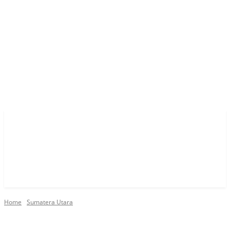
Home
Sumatera Utara