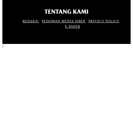
TENTANG KAMI
REDAKSI
PEDOMAN MEDIA SIBER
PRIVACY POLICY
E-PAPER
/