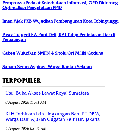
Pemprovsu Perkuat Keterbukaan Informasi, OPD Didorong
Optimalkan Pengelolaan PPID
Iman Ajak PKB Wujudkan Pembangunan Kota Tebingtinggi
Pasca Tragedi KA Putri Deli, KAI Tutup Perlintasan Liar di
Perbaungan
Gubsu Wujudkan SMPN 4 Sitolu Ori Miliki Gedung
Sabam Serap Aspirasi Warga Rantau Selatan
TERPOPULER
Usul Buka Akses Lewat Royal Sumatera
8 August 2026 11:01 AM
KLH Terbitkan Izin Lingkungan Baru PT DPM,
Warga Dairi Ajukan Gugatan ke PTUN Jakarta
4 August 2026 08:01 AM