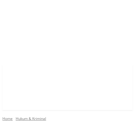
Home
Hukum & Kriminal