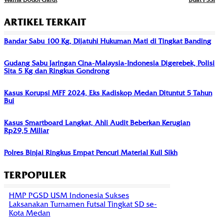
ARTIKEL TERKAIT
Bandar Sabu 100 Kg, Dijatuhi Hukuman Mati di Tingkat Banding
Gudang Sabu Jaringan Cina-Malaysia-Indonesia Digerebek, Polisi
Sita 5 Kg dan Ringkus Gondrong
Kasus Korupsi MFF 2024, Eks Kadiskop Medan Dituntut 5 Tahun
Bui
Kasus Smartboard Langkat, Ahli Audit Beberkan Kerugian
Rp29,5 Miliar
Polres Binjai Ringkus Empat Pencuri Material Kuil Sikh
TERPOPULER
HMP PGSD USM Indonesia Sukses
Laksanakan Turnamen Futsal Tingkat SD se-
Kota Medan