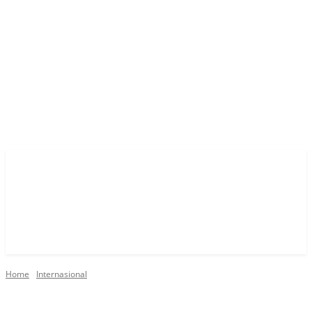
Home
Internasional