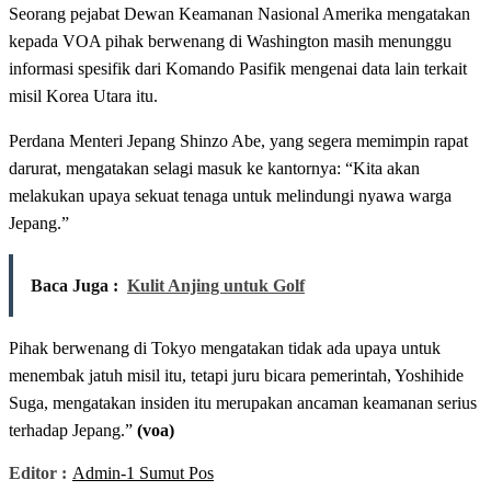
Seorang pejabat Dewan Keamanan Nasional Amerika mengatakan
kepada VOA pihak berwenang di Washington masih menunggu
informasi spesifik dari Komando Pasifik mengenai data lain terkait
misil Korea Utara itu.
Perdana Menteri Jepang Shinzo Abe, yang segera memimpin rapat
darurat, mengatakan selagi masuk ke kantornya: “Kita akan
melakukan upaya sekuat tenaga untuk melindungi nyawa warga
Jepang.”
Baca Juga :
Kulit Anjing untuk Golf
Pihak berwenang di Tokyo mengatakan tidak ada upaya untuk
menembak jatuh misil itu, tetapi juru bicara pemerintah, Yoshihide
Suga, mengatakan insiden itu merupakan ancaman keamanan serius
terhadap Jepang.”
(voa)
Editor :
Admin-1 Sumut Pos