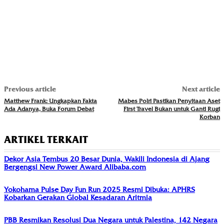
Previous article
Next article
Matthew Frank: Ungkapkan Fakta
Mabes Polri Pastikan Penyitaan Aset
Ada Adanya, Buka Forum Debat
First Travel Bukan untuk Ganti Rugi
Korban
ARTIKEL TERKAIT
Dekor Asia Tembus 20 Besar Dunia, Wakili Indonesia di Ajang
Bergengsi New Power Award Alibaba.com
Yokohama Pulse Day Fun Run 2025 Resmi Dibuka: APHRS
Kobarkan Gerakan Global Kesadaran Aritmia
PBB Resmikan Resolusi Dua Negara untuk Palestina, 142 Negara