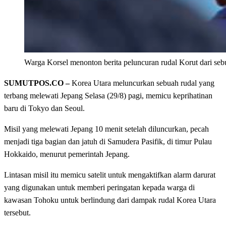
Warga Korsel menonton berita peluncuran rudal Korut dari sebuah
SUMUTPOS.CO –
Korea Utara meluncurkan sebuah rudal yang
terbang melewati Jepang Selasa (29/8) pagi, memicu keprihatinan
baru di Tokyo dan Seoul.
Misil yang melewati Jepang 10 menit setelah diluncurkan, pecah
menjadi tiga bagian dan jatuh di Samudera Pasifik, di timur Pulau
Hokkaido, menurut pemerintah Jepang.
Lintasan misil itu memicu satelit untuk mengaktifkan alarm darurat
yang digunakan untuk memberi peringatan kepada warga di
kawasan Tohoku untuk berlindung dari dampak rudal Korea Utara
tersebut.