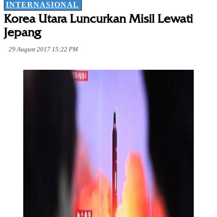
INTERNASIONAL
Korea Utara Luncurkan Misil Lewati
Jepang
29 August 2017 15:22 PM