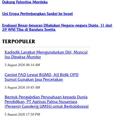
Dukung Palestina Merdeka
Uni Eropa Pertimbangkan Sanksi ke Israel
Evakuasi Besar-besaran Dilakukan Negara-negara Dunia, 11 dari
29 WNI Tiba di Bandara Soetta
TERPOPULER
Kadisdik Langkat Mengundurkan Diri, Muncul
Isu Dipaksa Mundur
5 August 2026 08:14 AM
Genjot PAD Lewat BUMD, AIJ Bidik OPD
Sumut Gunakan Jasa Percetakan
5 August 2026 10:45 AM
Bentuk Pengabdian Perusahaan kepada Dunia
Pendidikan, PT Agrinas Palma Nusantara
(Persero) Gandeng UMSU untuk Berkolaborasi
5 August 2026 17:50 PM