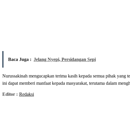
Baca Juga :
Jelang Nyepi, Persidangan Sepi
Nurussakinah mengucapkan terima kasih kepada semua pihak yang ter
ini dapat memberi manfaat kepada masyarakat, terutama dalam mengh
Editor :
Redaksi