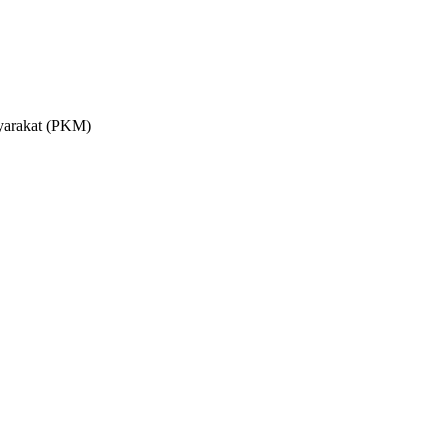
yarakat (PKM)