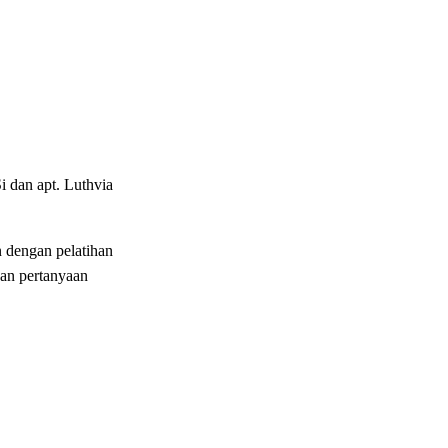
 dan apt. Luthvia
 dengan pelatihan
an pertanyaan