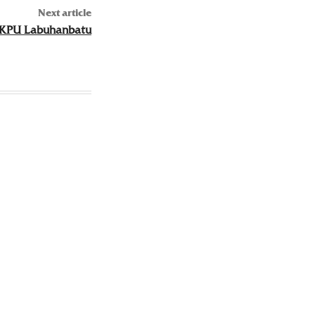
Next article
 KPU Labuhanbatu