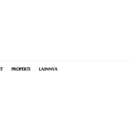
NT
PROPERTI
LAINNYA