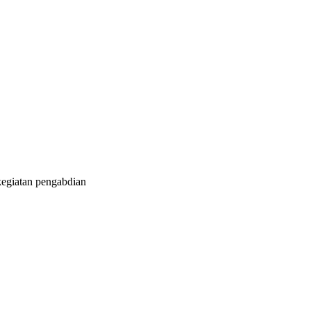
kegiatan pengabdian