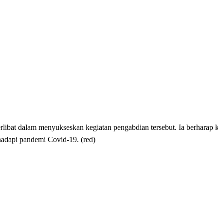
libat dalam menyukseskan kegiatan pengabdian tersebut. Ia berharap 
adapi pandemi Covid-19. (red)