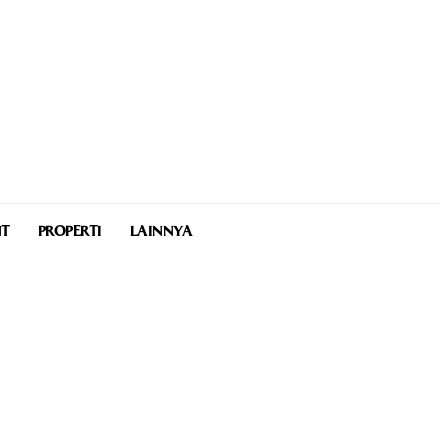
NT
PROPERTI
LAINNYA