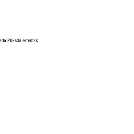
ada Pilkada serentak