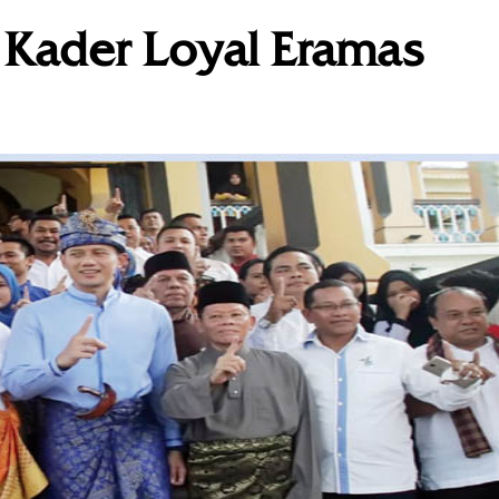
 Kader Loyal Eramas