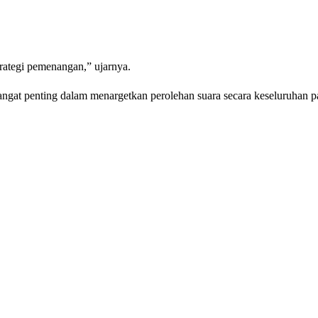
rategi pemenangan,” ujarnya.
ngat penting dalam menargetkan perolehan suara secara keseluruhan p