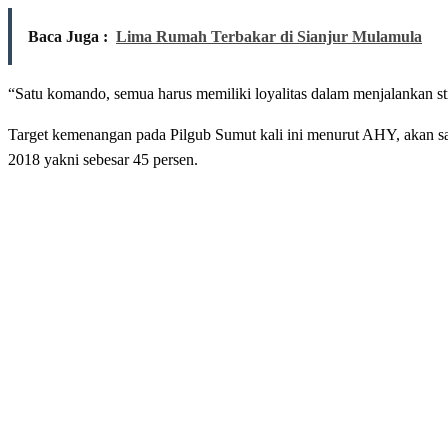
Baca Juga :
Lima Rumah Terbakar di Sianjur Mulamula
“Satu komando, semua harus memiliki loyalitas dalam menjalankan st
Target kemenangan pada Pilgub Sumut kali ini menurut AHY, akan sa
2018 yakni sebesar 45 persen.