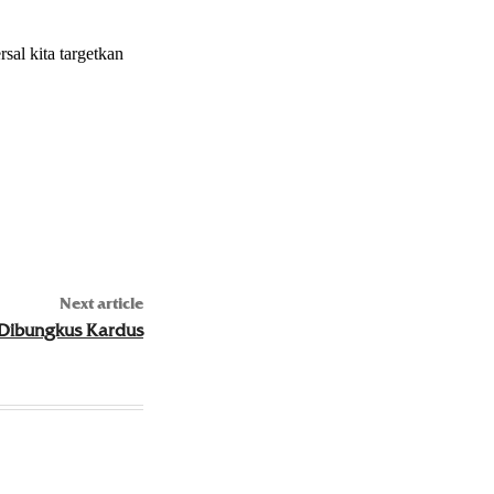
sal kita targetkan
Next article
Dibungkus Kardus