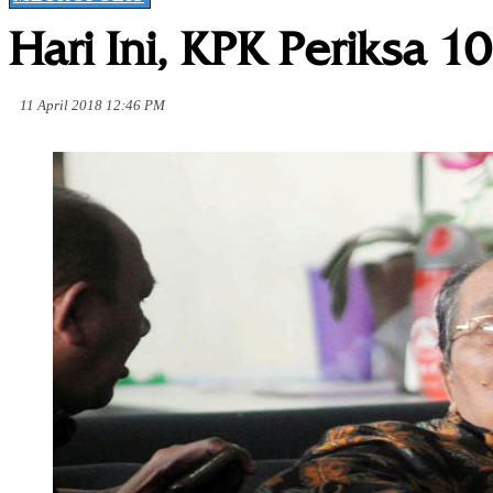
Hari Ini, KPK Periksa
11 April 2018 12:46 PM