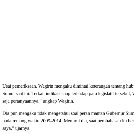
Usai pemeriksaan, Wagirin mengaku dimintai keterangan tentang hu
Sumut saat ini. Terkait indikasi suap terhadap para legislatif terseb
saja pertanyaannya,” ungkap Wagirin.
Dia pun mengaku tidak mengetahui soal peran mantan Gubernur Sum
pada rentang waktu 2009-2014. Menurut dia, saat pembahasan itu ber
saya,” ujarnya.