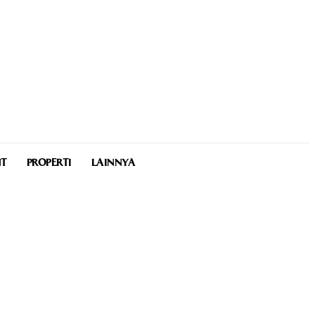
NT
PROPERTI
LAINNYA