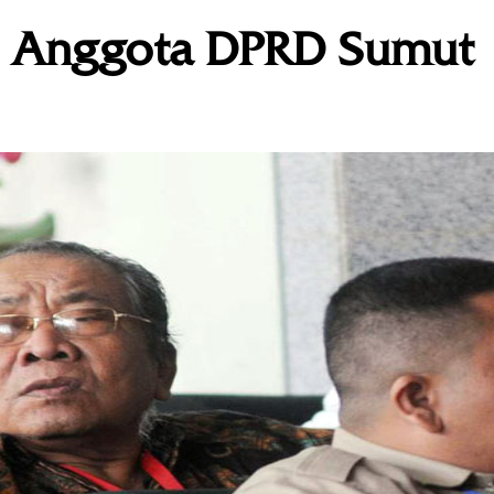
 10 Anggota DPRD Sumut