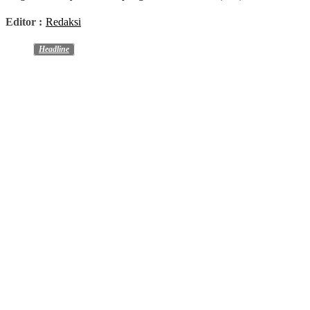
Editor :
Redaksi
Headline