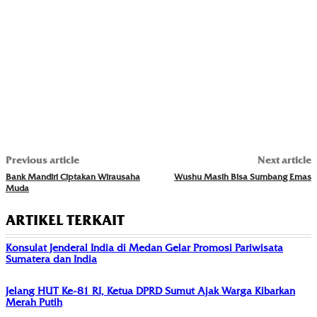
Previous article
Next article
Bank Mandiri Ciptakan Wirausaha
Wushu Masih Bisa Sumbang Emas
Muda
ARTIKEL TERKAIT
Konsulat Jenderal India di Medan Gelar Promosi Pariwisata
Sumatera dan India
Jelang HUT Ke-81 RI, Ketua DPRD Sumut Ajak Warga Kibarkan
Merah Putih