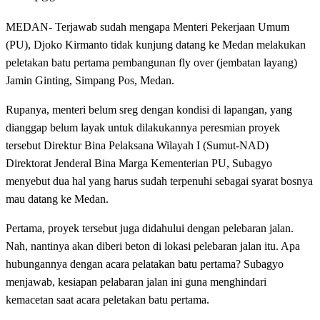
MEDAN- Terjawab sudah mengapa Menteri Pekerjaan Umum
(PU), Djoko Kirmanto tidak kunjung datang ke Medan melakukan
peletakan batu pertama pembangunan fly over (jembatan layang)
Jamin Ginting, Simpang Pos, Medan.
Rupanya, menteri belum sreg dengan kondisi di lapangan, yang
dianggap belum layak untuk dilakukannya peresmian proyek
tersebut Direktur Bina Pelaksana Wilayah I (Sumut-NAD)
Direktorat Jenderal Bina Marga Kementerian PU, Subagyo
menyebut dua hal yang harus sudah terpenuhi sebagai syarat bosnya
mau datang ke Medan.
Pertama, proyek tersebut juga didahului dengan pelebaran jalan.
Nah, nantinya akan diberi beton di lokasi pelebaran jalan itu. Apa
hubungannya dengan acara pelatakan batu pertama? Subagyo
menjawab, kesiapan pelabaran jalan ini guna menghindari
kemacetan saat acara peletakan batu pertama.