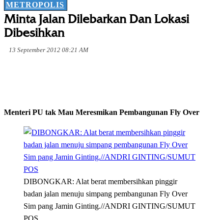
METROPOLIS
Minta Jalan Dilebarkan Dan Lokasi
Dibesihkan
13 September 2012 08:21 AM
Menteri PU tak Mau Meresmikan Pembangunan Fly Over
DIBONGKAR: Alat berat membersihkan pinggir
badan jalan menuju simpang pembangunan Fly Over
Sim pang Jamin Ginting.//ANDRI GINTING/SUMUT
POS