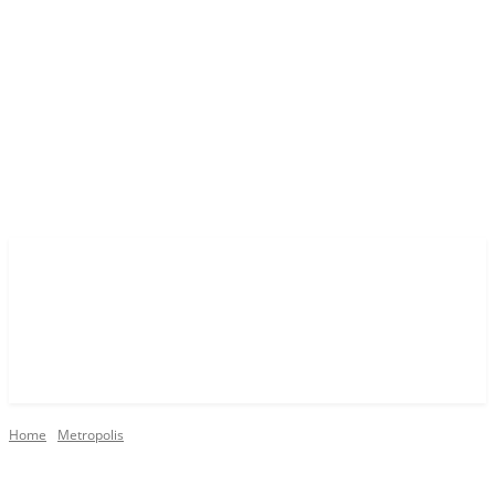
Home
Metropolis