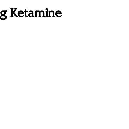
g Ketamine