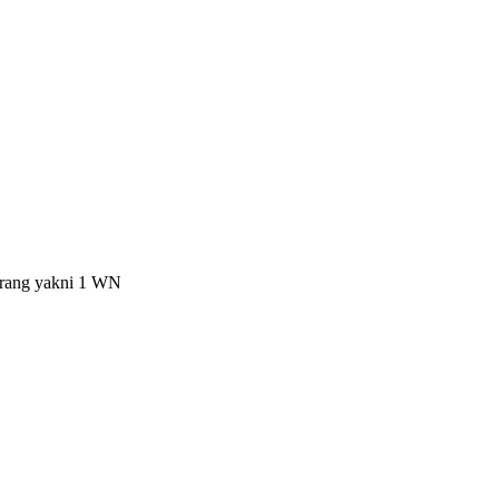
 orang yakni 1 WN