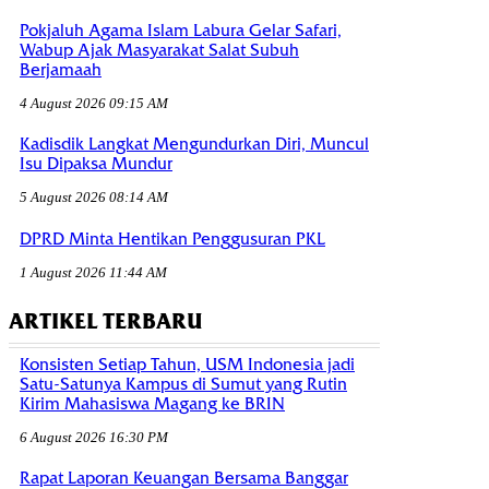
Pokjaluh Agama Islam Labura Gelar Safari,
Wabup Ajak Masyarakat Salat Subuh
Berjamaah
4 August 2026 09:15 AM
Kadisdik Langkat Mengundurkan Diri, Muncul
Isu Dipaksa Mundur
5 August 2026 08:14 AM
DPRD Minta Hentikan Penggusuran PKL
1 August 2026 11:44 AM
ARTIKEL TERBARU
Konsisten Setiap Tahun, USM Indonesia jadi
Satu-Satunya Kampus di Sumut yang Rutin
Kirim Mahasiswa Magang ke BRIN
6 August 2026 16:30 PM
Rapat Laporan Keuangan Bersama Banggar