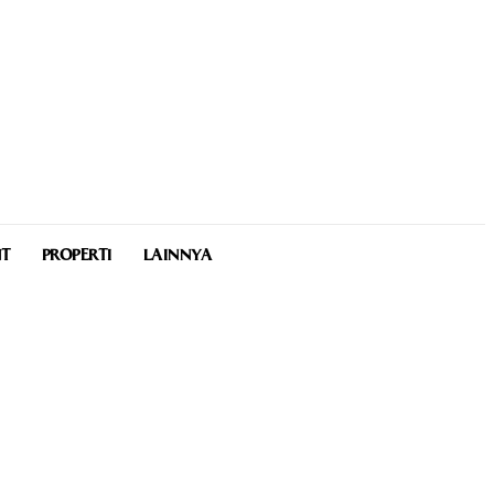
NT
PROPERTI
LAINNYA