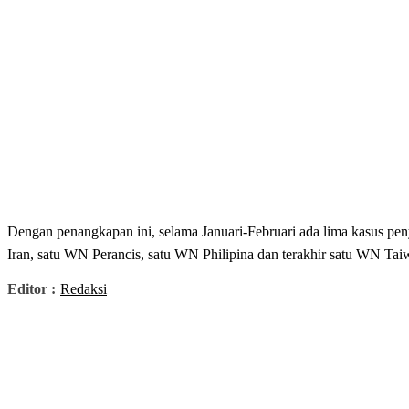
Dengan penangkapan ini, selama Januari-Februari ada lima kasus pe
Iran, satu WN Perancis, satu WN Philipina dan terakhir satu WN Taiw
Editor :
Redaksi