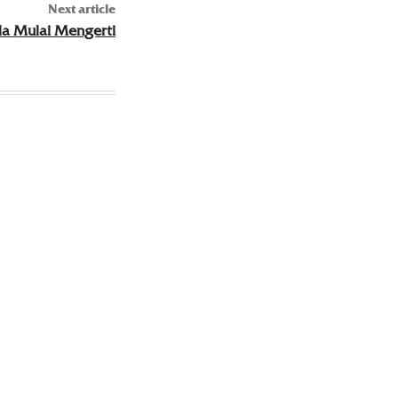
Next article
da Mulai Mengerti