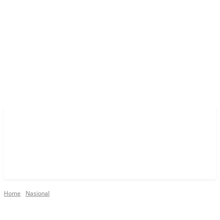
Home
Nasional