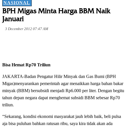
NASIONAL
BPH Migas Minta Harga BBM Naik
Januari
3 December 2012 07:47 AM
Bisa Hemat Rp70 Triliun
JAKARTA-Badan Pengatur Hilir Minyak dan Gas Bumi (BPH
Migas)menyarankan pemerintah agar menaikkan harga bahan bakar
minyak (BBM) bersubsidi menjadi Rp6.000 per liter. Dengan begitu
tahun depan negara dapat menghemat subsidi BBM sebesar Rp70
triliun.
“Sekarang, kondisi ekonomi masyarakat jauh lebih baik, beli pulsa
aja bisa puluhan bahkan ratusan ribu, saya kira tidak akan ada